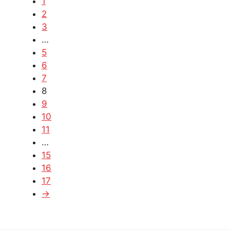
1
2
3
…
5
6
7
8
9
10
11
…
15
16
17
→