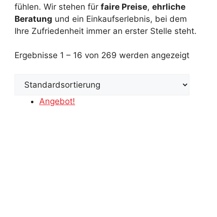
fühlen. Wir stehen für
faire Preise
,
ehrliche
Beratung
und ein Einkaufserlebnis, bei dem
Ihre Zufriedenheit immer an erster Stelle steht.
Ergebnisse 1 – 16 von 269 werden angezeigt
Angebot!