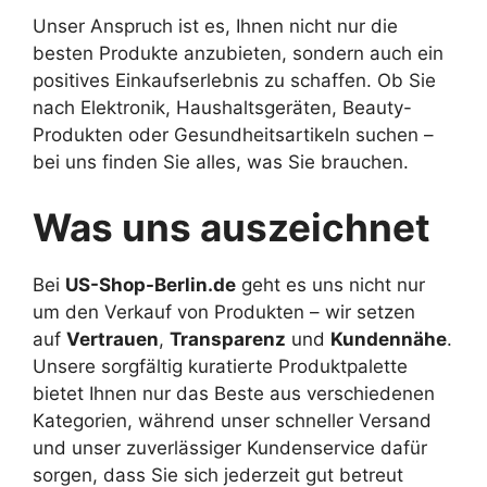
Unser Anspruch ist es, Ihnen nicht nur die
besten Produkte anzubieten, sondern auch ein
positives Einkaufserlebnis zu schaffen. Ob Sie
nach Elektronik, Haushaltsgeräten, Beauty-
Produkten oder Gesundheitsartikeln suchen –
bei uns finden Sie alles, was Sie brauchen.
Was uns auszeichnet
Bei
US-Shop-Berlin.de
geht es uns nicht nur
um den Verkauf von Produkten – wir setzen
auf
Vertrauen
,
Transparenz
und
Kundennähe
.
Unsere sorgfältig kuratierte Produktpalette
bietet Ihnen nur das Beste aus verschiedenen
Kategorien, während unser schneller Versand
und unser zuverlässiger Kundenservice dafür
sorgen, dass Sie sich jederzeit gut betreut