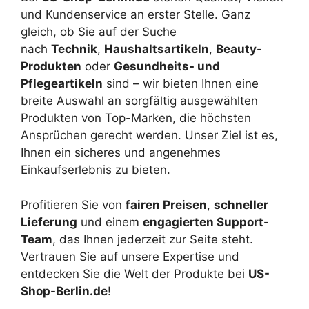
und Kundenservice an erster Stelle. Ganz
gleich, ob Sie auf der Suche
nach
Technik
,
Haushaltsartikeln
,
Beauty-
Produkten
oder
Gesundheits- und
Pflegeartikeln
sind – wir bieten Ihnen eine
breite Auswahl an sorgfältig ausgewählten
Produkten von Top-Marken, die höchsten
Ansprüchen gerecht werden. Unser Ziel ist es,
Ihnen ein sicheres und angenehmes
Einkaufserlebnis zu bieten.
Profitieren Sie von
fairen Preisen
,
schneller
Lieferung
und einem
engagierten Support-
Team
, das Ihnen jederzeit zur Seite steht.
Vertrauen Sie auf unsere Expertise und
entdecken Sie die Welt der Produkte bei
US-
Shop-Berlin.de
!