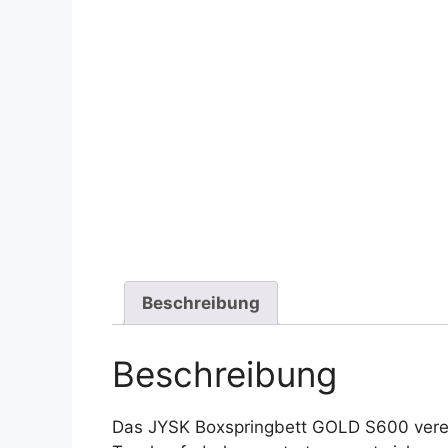
Beschreibung
Beschreibung
Das JYSK Boxspringbett GOLD S600 verei