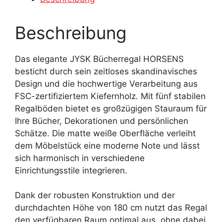
Beschreibung
Das elegante JYSK Bücherregal HORSENS
besticht durch sein zeitloses skandinavisches
Design und die hochwertige Verarbeitung aus
FSC-zertifiziertem Kiefernholz. Mit fünf stabilen
Regalböden bietet es großzügigen Stauraum für
Ihre Bücher, Dekorationen und persönlichen
Schätze. Die matte weiße Oberfläche verleiht
dem Möbelstück eine moderne Note und lässt
sich harmonisch in verschiedene
Einrichtungsstile integrieren.
Dank der robusten Konstruktion und der
durchdachten Höhe von 180 cm nutzt das Regal
den verfügbaren Raum optimal aus, ohne dabei