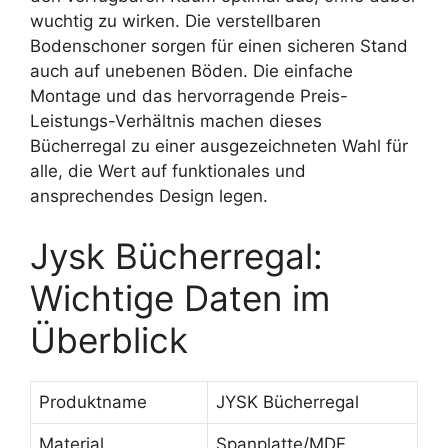
wuchtig zu wirken. Die verstellbaren
Bodenschoner sorgen für einen sicheren Stand
auch auf unebenen Böden. Die einfache
Montage und das hervorragende Preis-
Leistungs-Verhältnis machen dieses
Bücherregal zu einer ausgezeichneten Wahl für
alle, die Wert auf funktionales und
ansprechendes Design legen.
Jysk Bücherregal:
Wichtige Daten im
Überblick
Produktname
JYSK Bücherregal
Material
Spanplatte/MDF