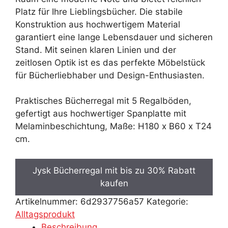
Platz für Ihre Lieblingsbücher. Die stabile
Konstruktion aus hochwertigem Material
garantiert eine lange Lebensdauer und sicheren
Stand. Mit seinen klaren Linien und der
zeitlosen Optik ist es das perfekte Möbelstück
für Bücherliebhaber und Design-Enthusiasten.
Praktisches Bücherregal mit 5 Regalböden,
gefertigt aus hochwertiger Spanplatte mit
Melaminbeschichtung, Maße: H180 x B60 x T24
cm.
Jysk Bücherregal mit bis zu 30% Rabatt
kaufen
Artikelnummer:
6d2937756a57
Kategorie:
Alltagsprodukt
Beschreibung