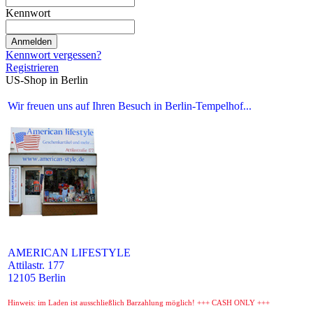
Kennwort
Anmelden
Kennwort vergessen?
Registrieren
US-Shop in Berlin
Wir freuen uns auf Ihren Besuch in Berlin-Tempelhof...
AMERICAN LIFESTYLE
Attilastr. 177
12105 Berlin
Hinweis: im Laden ist ausschließlich Barzahlung möglich! +++ CASH ONLY +++