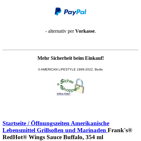
- alternativ per
Vorkasse
.
Mehr Sicherheit beim Einkauf!
© AMERICAN LIFESTYLE 1999-2022, Berlin
Startseite / Öffnungszeiten
Amerikanische
Lebensmittel
Grillsoßen und Marinaden
Frank's®
RedHot® Wings Sauce Buffalo, 354 ml