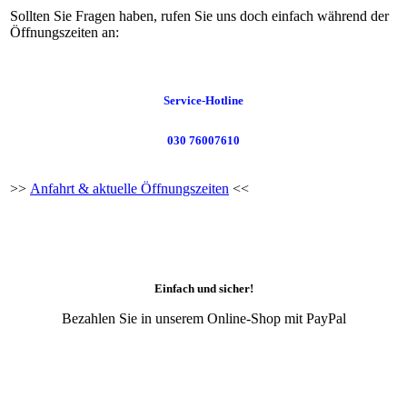
Sollten Sie Fragen haben, rufen Sie uns doch einfach während der
Öffnungszeiten an:
Service-Hotline
030 76007610
>>
Anfahrt & aktuelle Öffnungszeiten
<<
Einfach und sicher!
Bezahlen Sie in unserem Online-Shop mit PayPal