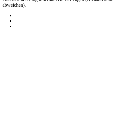
abweichen).