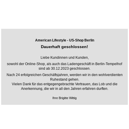
American Lifestyle - US-Shop Berlin
Dauerhaft geschlossen!
Liebe Kundinnen und Kunden,
sowohl der Online-Shop, als auch das Ladengeschäft in Berlin-Tempelhof
sind ab 30.12.2023 geschlossen.
Nach 24 erfolgreichen Geschäftsjahren, werden wir in den wohlverdienten
Ruhestand gehen.
Vielen Dank für das entgegengebrachte Vertrauen, das Lob und die
Anerkennung, die wir in all den Jahren erfahren durften.
Ihre Brigitte Wittig