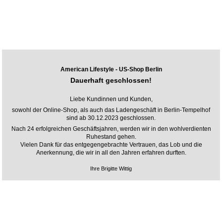
American Lifestyle - US-Shop Berlin
Dauerhaft geschlossen!
Liebe Kundinnen und Kunden,
sowohl der Online-Shop, als auch das Ladengeschäft in Berlin-Tempelhof
sind ab 30.12.2023 geschlossen.
Nach 24 erfolgreichen Geschäftsjahren, werden wir in den wohlverdienten
Ruhestand gehen.
Vielen Dank für das entgegengebrachte Vertrauen, das Lob und die
Anerkennung, die wir in all den Jahren erfahren durften.
Ihre Brigitte Wittig