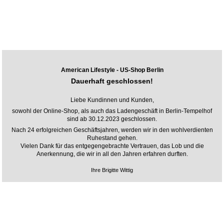
American Lifestyle - US-Shop Berlin
Dauerhaft geschlossen!
Liebe Kundinnen und Kunden,
sowohl der Online-Shop, als auch das Ladengeschäft in Berlin-Tempelhof
sind ab 30.12.2023 geschlossen.
Nach 24 erfolgreichen Geschäftsjahren, werden wir in den wohlverdienten
Ruhestand gehen.
Vielen Dank für das entgegengebrachte Vertrauen, das Lob und die
Anerkennung, die wir in all den Jahren erfahren durften.
Ihre Brigitte Wittig