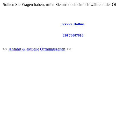
Sollten Sie Fragen haben, rufen Sie uns doch einfach während der Öf
Service-Hotline
030 76007610
>>
Anfahrt & aktuelle Öffnungszeiten
<<