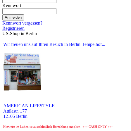
Kennwort
Anmelden
Kennwort vergessen?
Registrieren
US-Shop in Berlin
Wir freuen uns auf Ihren Besuch in Berlin-Tempelhof...
AMERICAN LIFESTYLE
Attilastr. 177
12105 Berlin
Hinweis: im Laden ist ausschließlich Barzahlung möglich! +++ CASH ONLY +++