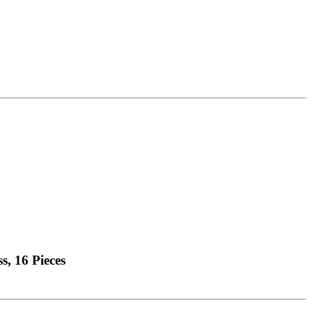
s, 16 Pieces