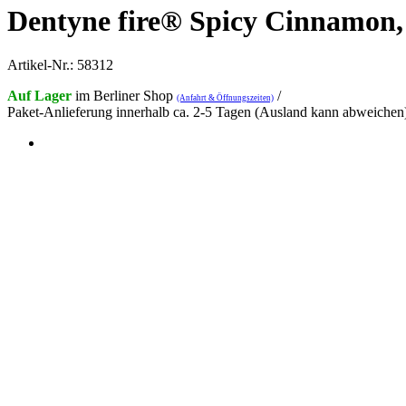
Dentyne fire® Spicy Cinnamon, s
Artikel-Nr.: 58312
Auf Lager
im Berliner Shop
/
(Anfahrt & Öffnungszeiten)
Paket-Anlieferung innerhalb ca. 2-5 Tagen (Ausland kann abweichen