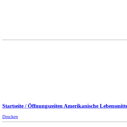
Startseite / Öffnungszeiten
Amerikanische Lebensmitte
Drucken