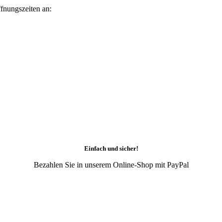
fnungszeiten an:
Einfach und sicher!
Bezahlen Sie in unserem Online-Shop mit PayPal