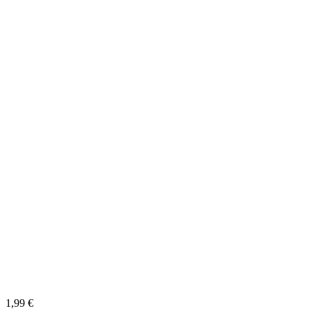
1,99
€