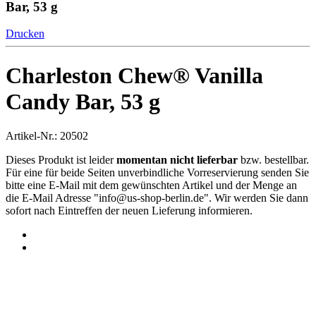
Bar, 53 g
Drucken
Charleston Chew® Vanilla
Candy Bar, 53 g
Artikel-Nr.: 20502
Dieses Produkt ist leider
momentan nicht lieferbar
bzw. bestellbar.
Für eine für beide Seiten unverbindliche Vorreservierung senden Sie
bitte eine E-Mail mit dem gewünschten Artikel und der Menge an
die E-Mail Adresse "
info@us-shop-berlin.de
". Wir werden Sie dann
sofort nach Eintreffen der neuen Lieferung informieren.