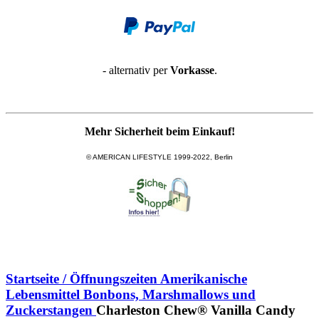
- alternativ per
Vorkasse
.
Mehr Sicherheit beim Einkauf!
© AMERICAN LIFESTYLE 1999-2022, Berlin
Startseite / Öffnungszeiten
Amerikanische
Lebensmittel
Bonbons, Marshmallows und
Zuckerstangen
Charleston Chew® Vanilla Candy