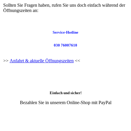
Sollten Sie Fragen haben, rufen Sie uns doch einfach während der
Öffnungszeiten an:
Service-Hotline
030 76007610
>>
Anfahrt & aktuelle Öffnungszeiten
<<
Einfach und sicher!
Bezahlen Sie in unserem Online-Shop mit PayPal