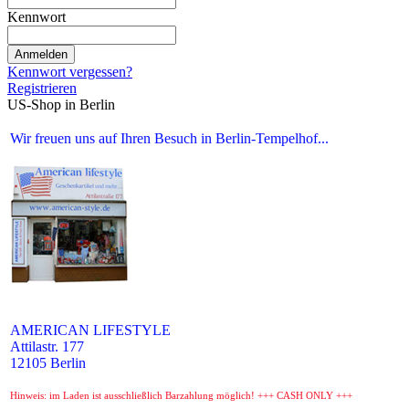
Kennwort
Anmelden
Kennwort vergessen?
Registrieren
US-Shop in Berlin
Wir freuen uns auf Ihren Besuch in Berlin-Tempelhof...
AMERICAN LIFESTYLE
Attilastr. 177
12105 Berlin
Hinweis: im Laden ist ausschließlich Barzahlung möglich! +++ CASH ONLY +++