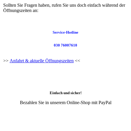
Sollten Sie Fragen haben, rufen Sie uns doch einfach während der
Öffnungszeiten an:
Service-Hotline
030 76007610
>>
Anfahrt & aktuelle Öffnungszeiten
<<
Einfach und sicher!
Bezahlen Sie in unserem Online-Shop mit PayPal