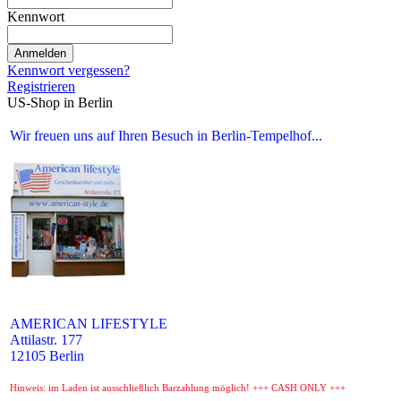
Kennwort
Anmelden
Kennwort vergessen?
Registrieren
US-Shop in Berlin
Wir freuen uns auf Ihren Besuch in Berlin-Tempelhof...
AMERICAN LIFESTYLE
Attilastr. 177
12105 Berlin
Hinweis: im Laden ist ausschließlich Barzahlung möglich! +++ CASH ONLY +++