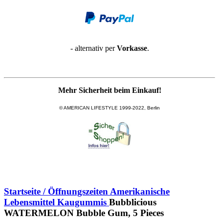
- alternativ per
Vorkasse
.
Mehr Sicherheit beim Einkauf!
© AMERICAN LIFESTYLE 1999-2022, Berlin
Startseite / Öffnungszeiten
Amerikanische
Lebensmittel
Kaugummis
Bubblicious
WATERMELON Bubble Gum, 5 Pieces