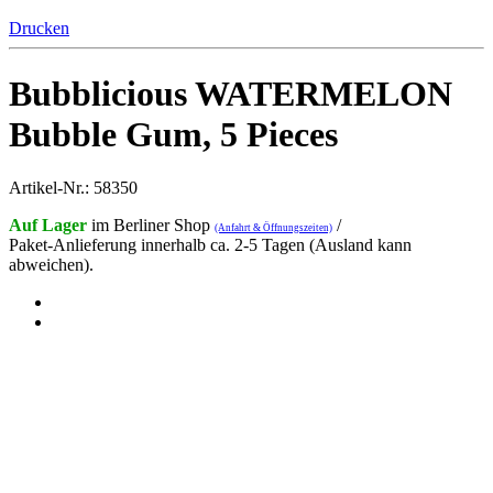
Drucken
Bubblicious WATERMELON
Bubble Gum, 5 Pieces
Artikel-Nr.: 58350
Auf Lager
im Berliner Shop
/
(Anfahrt & Öffnungszeiten)
Paket-Anlieferung innerhalb ca. 2-5 Tagen (Ausland kann
abweichen).