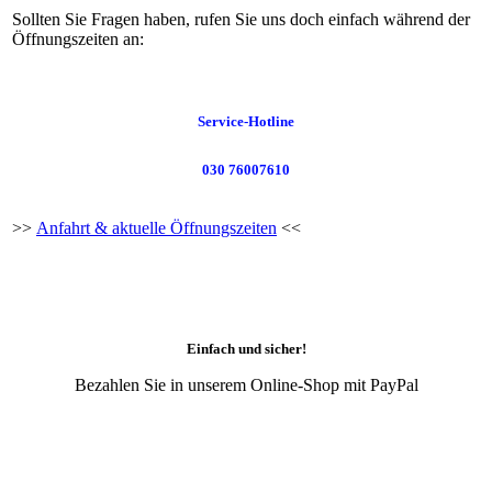
Sollten Sie Fragen haben, rufen Sie uns doch einfach während der
Öffnungszeiten an:
Service-Hotline
030 76007610
>>
Anfahrt & aktuelle Öffnungszeiten
<<
Einfach und sicher!
Bezahlen Sie in unserem Online-Shop mit PayPal