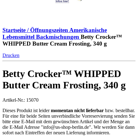
Startseite / Öffnungszeiten
Amerikanische
Lebensmittel
Backmischungen
Betty Crocker™
WHIPPED Butter Cream Frosting, 340 g
Drucken
Betty Crocker™ WHIPPED
Butter Cream Frosting, 340 g
Artikel-Nr.: 15070
Dieses Produkt ist leider
momentan nicht lieferbar
bzw. bestellbar.
Für eine für beide Seiten unverbindliche Vorreservierung senden Sie
bitte eine E-Mail mit dem gewünschten Artikel und der Menge an
die E-Mail Adresse "
info@us-shop-berlin.de
". Wir werden Sie dann
sofort nach Eintreffen der neuen Lieferung informieren.