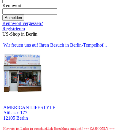
Kennwort
Anmelden
Kennwort vergessen?
Registrieren
US-Shop in Berlin
Wir freuen uns auf Ihren Besuch in Berlin-Tempelhof...
AMERICAN LIFESTYLE
Attilastr. 177
12105 Berlin
Hinweis: im Laden ist ausschließlich Barzahlung möglich! +++ CASH ONLY +++