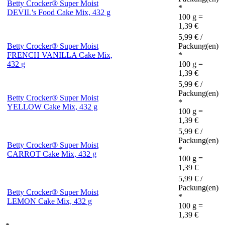
Betty Crocker® Super Moist
*
DEVIL's Food Cake Mix, 432 g
100 g =
1,39 €
5,99 € /
Betty Crocker® Super Moist
Packung(en)
FRENCH VANILLA Cake Mix,
*
432 g
100 g =
1,39 €
5,99 € /
Packung(en)
Betty Crocker® Super Moist
*
YELLOW Cake Mix, 432 g
100 g =
1,39 €
5,99 € /
Packung(en)
Betty Crocker® Super Moist
*
CARROT Cake Mix, 432 g
100 g =
1,39 €
5,99 € /
Packung(en)
Betty Crocker® Super Moist
*
LEMON Cake Mix, 432 g
100 g =
1,39 €