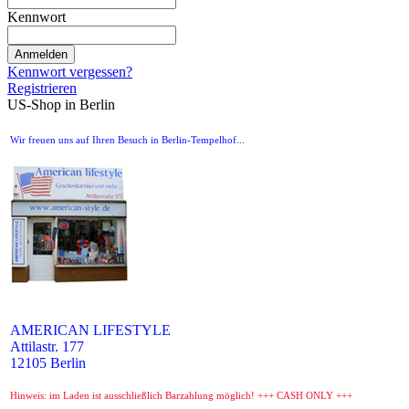
Kennwort
Anmelden
Kennwort vergessen?
Registrieren
US-Shop in Berlin
Wir freuen uns auf Ihren Besuch in Berlin-Tempelhof...
AMERICAN LIFESTYLE
Attilastr. 177
12105 Berlin
Hinweis: im Laden ist ausschließlich Barzahlung möglich! +++ CASH ONLY +++