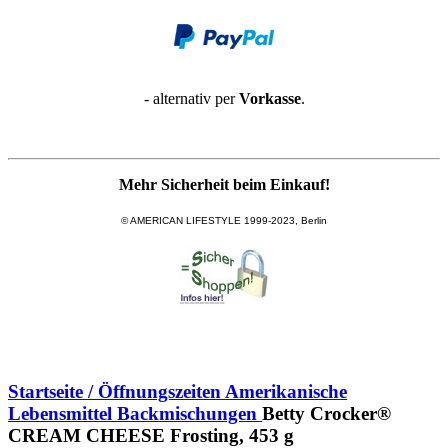
- alternativ per
Vorkasse
.
Mehr Sicherheit beim Einkauf!
© AMERICAN LIFESTYLE 1999-2023, Berlin
Startseite / Öffnungszeiten
Amerikanische
Lebensmittel
Backmischungen
Betty Crocker®
CREAM CHEESE Frosting, 453 g