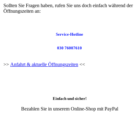
Sollten Sie Fragen haben, rufen Sie uns doch einfach während der
Öffnungszeiten an:
Service-Hotline
030 76007610
>>
Anfahrt & aktuelle Öffnungszeiten
<<
Einfach und sicher!
Bezahlen Sie in unserem Online-Shop mit PayPal