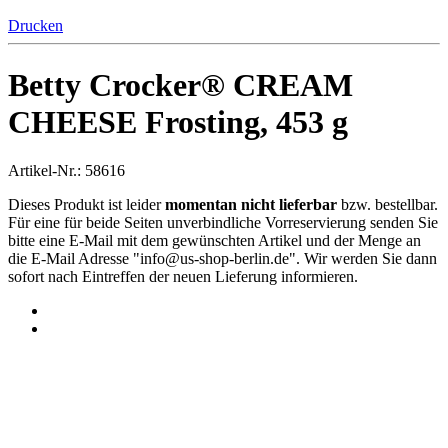
Drucken
Betty Crocker® CREAM
CHEESE Frosting, 453 g
Artikel-Nr.: 58616
Dieses Produkt ist leider
momentan nicht lieferbar
bzw. bestellbar.
Für eine für beide Seiten unverbindliche Vorreservierung senden Sie
bitte eine E-Mail mit dem gewünschten Artikel und der Menge an
die E-Mail Adresse "
info@us-shop-berlin.de
". Wir werden Sie dann
sofort nach Eintreffen der neuen Lieferung informieren.