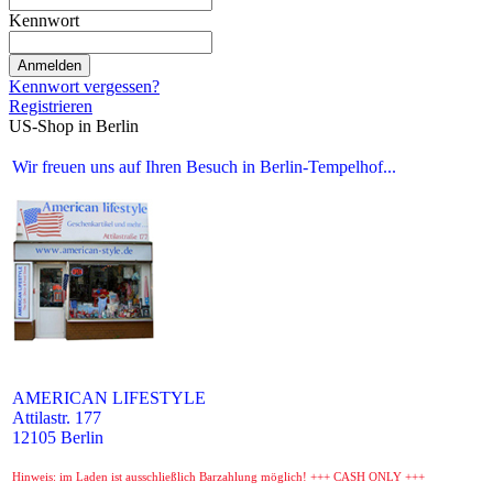
Kennwort
Anmelden
Kennwort vergessen?
Registrieren
US-Shop in Berlin
Wir freuen uns auf Ihren Besuch in Berlin-Tempelhof...
AMERICAN LIFESTYLE
Attilastr. 177
12105 Berlin
Hinweis: im Laden ist ausschließlich Barzahlung möglich! +++ CASH ONLY +++