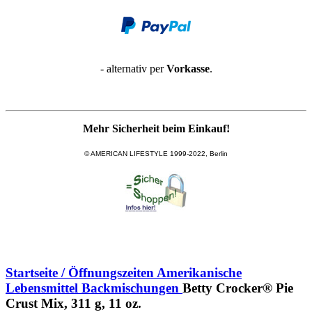
- alternativ per
Vorkasse
.
Mehr Sicherheit beim Einkauf!
© AMERICAN LIFESTYLE 1999-2022, Berlin
Startseite / Öffnungszeiten
Amerikanische
Lebensmittel
Backmischungen
Betty Crocker® Pie
Crust Mix, 311 g, 11 oz.