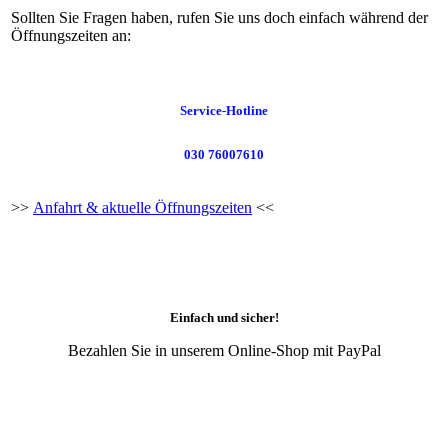
Sollten Sie Fragen haben, rufen Sie uns doch einfach während der
Öffnungszeiten an:
Service-Hotline
030 76007610
>>
Anfahrt & aktuelle Öffnungszeiten
<<
Einfach und sicher!
Bezahlen Sie in unserem Online-Shop mit PayPal