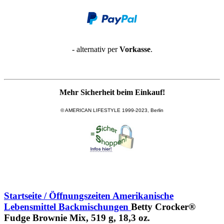
- alternativ per
Vorkasse
.
Mehr Sicherheit beim Einkauf!
© AMERICAN LIFESTYLE 1999-2023, Berlin
Startseite / Öffnungszeiten
Amerikanische
Lebensmittel
Backmischungen
Betty Crocker®
Fudge Brownie Mix, 519 g, 18,3 oz.