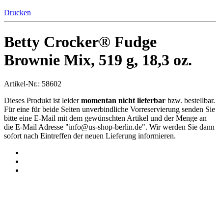
Drucken
Betty Crocker® Fudge
Brownie Mix, 519 g, 18,3 oz.
Artikel-Nr.: 58602
Dieses Produkt ist leider
momentan nicht lieferbar
bzw. bestellbar.
Für eine für beide Seiten unverbindliche Vorreservierung senden Sie
bitte eine E-Mail mit dem gewünschten Artikel und der Menge an
die E-Mail Adresse "
info@us-shop-berlin.de
". Wir werden Sie dann
sofort nach Eintreffen der neuen Lieferung informieren.