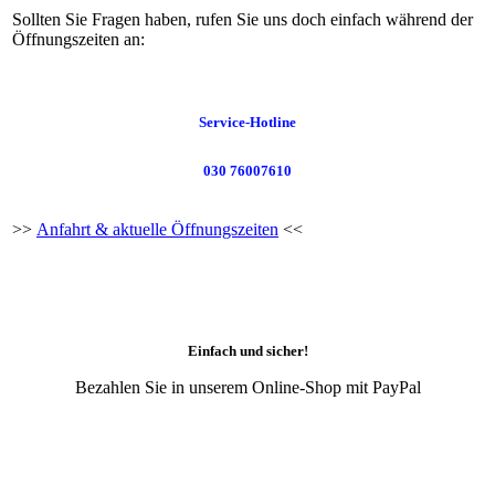
Sollten Sie Fragen haben, rufen Sie uns doch einfach während der
Öffnungszeiten an:
Service-Hotline
030 76007610
>>
Anfahrt & aktuelle Öffnungszeiten
<<
Einfach und sicher!
Bezahlen Sie in unserem Online-Shop mit PayPal