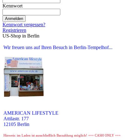
Kennwort
Anmelden
Kennwort vergessen?
Registrieren
US-Shop in Berlin
Wir freuen uns auf Ihren Besuch in Berlin-Tempelhof...
AMERICAN LIFESTYLE
Attilastr. 177
12105 Berlin
Hinweis: im Laden ist ausschließlich Barzahlung möglich! +++ CASH ONLY +++