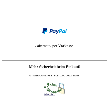
- alternativ per
Vorkasse
.
Mehr Sicherheit beim Einkauf!
© AMERICAN LIFESTYLE 1999-2022, Berlin