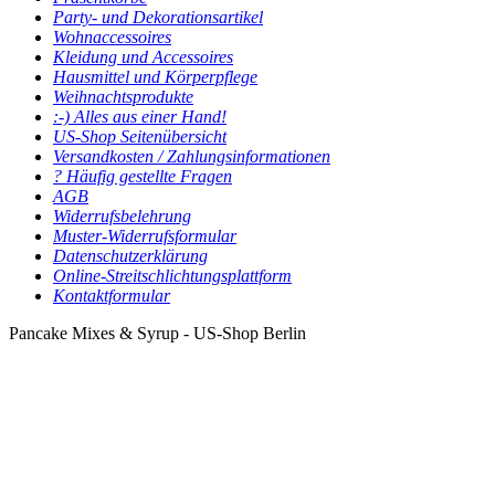
Party- und Dekorationsartikel
Wohnaccessoires
Kleidung und Accessoires
Hausmittel und Körperpflege
Weihnachtsprodukte
:-) Alles aus einer Hand!
US-Shop Seitenübersicht
Versandkosten / Zahlungsinformationen
? Häufig gestellte Fragen
AGB
Widerrufsbelehrung
Muster-Widerrufsformular
Datenschutzerklärung
Online-Streitschlichtungsplattform
Kontaktformular
Pancake Mixes & Syrup - US-Shop Berlin