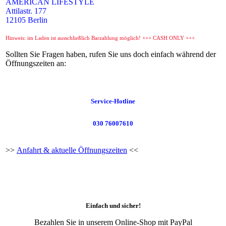
AMERICAN LIFESTYLE
Attilastr. 177
12105 Berlin
Hinweis: im Laden ist ausschließlich Barzahlung möglich! +++ CASH ONLY +++
Sollten Sie Fragen haben, rufen Sie uns doch einfach während der
Öffnungszeiten an:
Service-Hotline
030 76007610
>>
Anfahrt & aktuelle Öffnungszeiten
<<
Einfach und sicher!
Bezahlen Sie in unserem Online-Shop mit PayPal