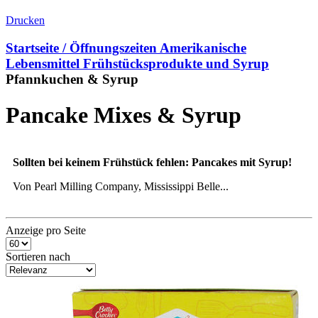
Drucken
Startseite / Öffnungszeiten
Amerikanische
Lebensmittel
Frühstücksprodukte und Syrup
Pfannkuchen & Syrup
Pancake Mixes & Syrup
Sollten bei keinem Frühstück fehlen: Pancakes mit Syrup!
Von Pearl Milling Company, Mississippi Belle...
Anzeige pro Seite
Sortieren nach