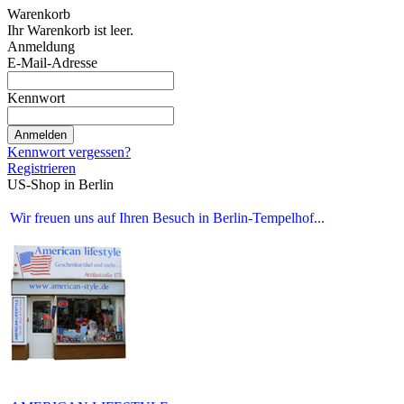
Warenkorb
Ihr Warenkorb ist leer.
Anmeldung
E-Mail-Adresse
Kennwort
Anmelden
Kennwort vergessen?
Registrieren
US-Shop in Berlin
Wir freuen uns auf Ihren Besuch in Berlin-Tempelhof...