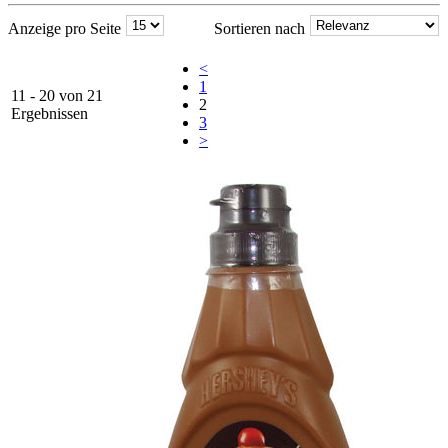
Anzeige pro Seite
Sortieren nach
<
1
11 - 20 von 21
2
Ergebnissen
3
>