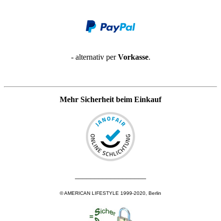
- alternativ per
Vorkasse
.
Mehr Sicherheit beim Einkauf
__________________
© AMERICAN LIFESTYLE 1999-2020, Berlin