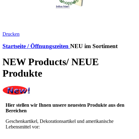
Drucken
Startseite / Öffnungszeiten
NEU im Sortiment
NEW Products/ NEUE
Produkte
Hier stellen wir Ihnen unsere neuesten Produkte aus den
Bereichen
Geschenkartikel, Dekorationsartikel und amerikanische
Lebensmittel vor: