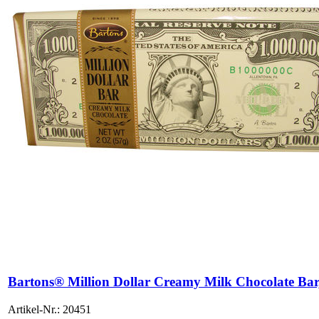
Bartons® Million Dollar Creamy Milk Chocolate Bar
Artikel-Nr.: 20451