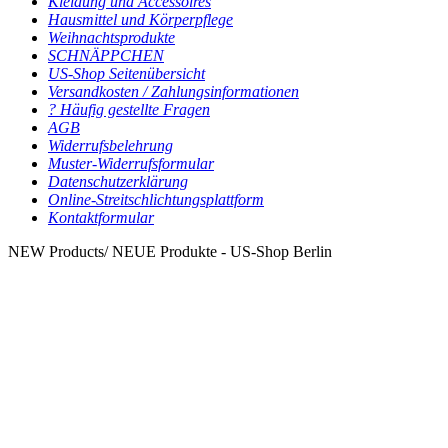
Kleidung und Accessoires
Hausmittel und Körperpflege
Weihnachtsprodukte
SCHNÄPPCHEN
US-Shop Seitenübersicht
Versandkosten / Zahlungsinformationen
? Häufig gestellte Fragen
AGB
Widerrufsbelehrung
Muster-Widerrufsformular
Datenschutzerklärung
Online-Streitschlichtungsplattform
Kontaktformular
NEW Products/ NEUE Produkte - US-Shop Berlin