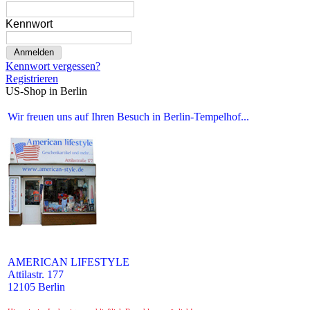
Kennwort
Anmelden
Kennwort vergessen?
Registrieren
US-Shop in Berlin
Wir freuen uns auf Ihren Besuch in Berlin-Tempelhof...
AMERICAN LIFESTYLE
Attilastr. 177
12105 Berlin