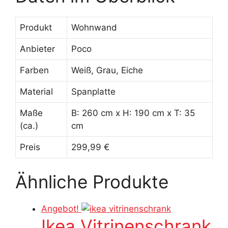
Produkt
Wohnwand
Anbieter
Poco
Farben
Weiß, Grau, Eiche
Material
Spanplatte
Maße
B: 260 cm x H: 190 cm x T: 35
(ca.)
cm
Preis
299,99 €
Ähnliche Produkte
Angebot!
Ikea Vitrinenschrank