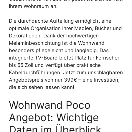
Ihrem Wohnraum an.
Die durchdachte Aufteilung ermöglicht eine
optimale Organisation Ihrer Medien, Bücher und
Dekorationen. Dank der hochwertigen
Melaminbeschichtung ist die Wohnwand
besonders pflegeleicht und langlebig. Das
integrierte TV-Board bietet Platz für Fernseher
bis 55 Zoll und verfügt über praktische
Kabeldurchführungen. Jetzt zum unschlagbaren
Angebotspreis von nur 399€ – eine Investition,
die sich sehen lassen kann!
Wohnwand Poco
Angebot: Wichtige
Daten im Überblick