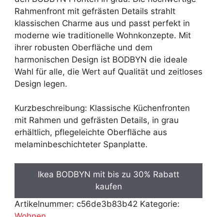
Rahmenfront mit gefrästen Details strahlt
klassischen Charme aus und passt perfekt in
moderne wie traditionelle Wohnkonzepte. Mit
ihrer robusten Oberfläche und dem
harmonischen Design ist BODBYN die ideale
Wahl für alle, die Wert auf Qualität und zeitloses
Design legen.
Kurzbeschreibung: Klassische Küchenfronten
mit Rahmen und gefrästen Details, in grau
erhältlich, pflegeleichte Oberfläche aus
melaminbeschichteter Spanplatte.
Ikea BODBYN mit bis zu 30% Rabatt
kaufen
Artikelnummer:
c56de3b83b42
Kategorie:
Wohnen