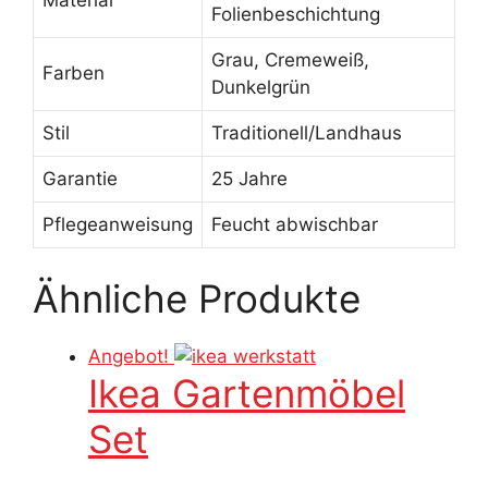
Folienbeschichtung
Grau, Cremeweiß,
Farben
Dunkelgrün
Stil
Traditionell/Landhaus
Garantie
25 Jahre
Pflegeanweisung
Feucht abwischbar
Ähnliche Produkte
Angebot!
Ikea Gartenmöbel
Set