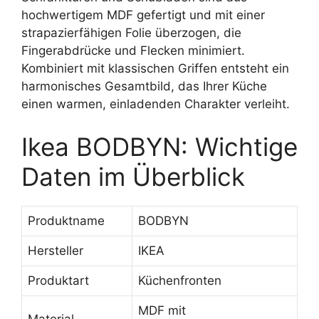
hochwertigem MDF gefertigt und mit einer
strapazierfähigen Folie überzogen, die
Fingerabdrücke und Flecken minimiert.
Kombiniert mit klassischen Griffen entsteht ein
harmonisches Gesamtbild, das Ihrer Küche
einen warmen, einladenden Charakter verleiht.
Ikea BODBYN: Wichtige
Daten im Überblick
Produktname
BODBYN
Hersteller
IKEA
Produktart
Küchenfronten
MDF mit
Material