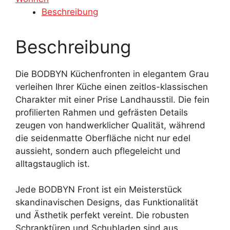
Beschreibung
Beschreibung
Die BODBYN Küchenfronten in elegantem Grau
verleihen Ihrer Küche einen zeitlos-klassischen
Charakter mit einer Prise Landhausstil. Die fein
profilierten Rahmen und gefrästen Details
zeugen von handwerklicher Qualität, während
die seidenmatte Oberfläche nicht nur edel
aussieht, sondern auch pflegeleicht und
alltagstauglich ist.
Jede BODBYN Front ist ein Meisterstück
skandinavischen Designs, das Funktionalität
und Ästhetik perfekt vereint. Die robusten
Schranktüren und Schubladen sind aus