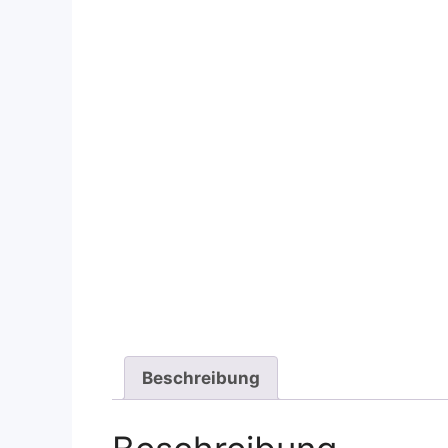
Beschreibung