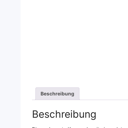
Beschreibung
Beschreibung