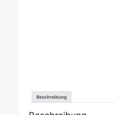
Beschreibung