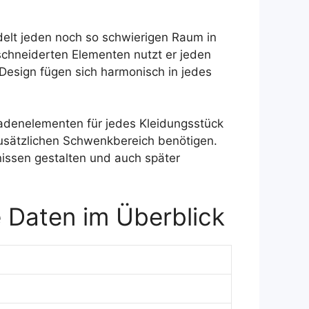
delt jeden noch so schwierigen Raum in
chneiderten Elementen nutzt er jeden
Design fügen sich harmonisch in jedes
adenelementen für jedes Kleidungsstück
zusätzlichen Schwenkbereich benötigen.
issen gestalten und auch später
 Daten im Überblick