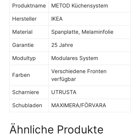
Produktname
METOD Küchensystem
Hersteller
IKEA
Material
Spanplatte, Melaminfolie
Garantie
25 Jahre
Modultyp
Modulares System
Verschiedene Fronten
Farben
verfügbar
Scharniere
UTRUSTA
Schubladen
MAXIMERA/FÖRVARA
Ähnliche Produkte