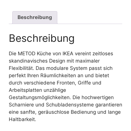
Beschreibung
Beschreibung
Die METOD Küche von IKEA vereint zeitloses
skandinavisches Design mit maximaler
Flexibilität. Das modulare System passt sich
perfekt Ihren Räumlichkeiten an und bietet
durch verschiedene Fronten, Griffe und
Arbeitsplatten unzählige
Gestaltungsmöglichkeiten. Die hochwertigen
Scharniere und Schubladensysteme garantieren
eine sanfte, geräuschlose Bedienung und lange
Haltbarkeit.