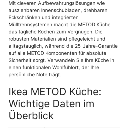
Mit cleveren Aufbewahrungslösungen wie
ausziehbaren Innenschubladen, drehbaren
Eckschränken und integrierten
Mülltrennsystemen macht die METOD Küche
das tägliche Kochen zum Vergnügen. Die
robusten Materialien sind pflegeleicht und
alltagstauglich, während die 25-Jahre-Garantie
auf alle METOD Komponenten für absolute
Sicherheit sorgt. Verwandeln Sie Ihre Küche in
einen funktionalen Wohlfühlort, der Ihre
persönliche Note trägt.
Ikea METOD Küche:
Wichtige Daten im
Überblick