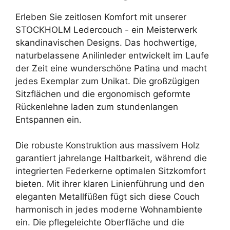
Erleben Sie zeitlosen Komfort mit unserer
STOCKHOLM Ledercouch - ein Meisterwerk
skandinavischen Designs. Das hochwertige,
naturbelassene Anilinleder entwickelt im Laufe
der Zeit eine wunderschöne Patina und macht
jedes Exemplar zum Unikat. Die großzügigen
Sitzflächen und die ergonomisch geformte
Rückenlehne laden zum stundenlangen
Entspannen ein.
Die robuste Konstruktion aus massivem Holz
garantiert jahrelange Haltbarkeit, während die
integrierten Federkerne optimalen Sitzkomfort
bieten. Mit ihrer klaren Linienführung und den
eleganten Metallfüßen fügt sich diese Couch
harmonisch in jedes moderne Wohnambiente
ein. Die pflegeleichte Oberfläche und die