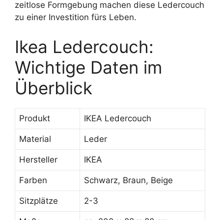
zeitlose Formgebung machen diese Ledercouch
zu einer Investition fürs Leben.
Ikea Ledercouch:
Wichtige Daten im
Überblick
Produkt
IKEA Ledercouch
Material
Leder
Hersteller
IKEA
Farben
Schwarz, Braun, Beige
Sitzplätze
2-3