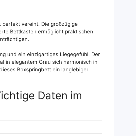
 perfekt vereint. Die großzügige
erte Bettkasten ermöglicht praktischen
nträchtigen.
g und ein einzigartiges Liegegefühl. Der
al in elegantem Grau sich harmonisch in
dieses Boxspringbett ein langlebiger
ichtige Daten im