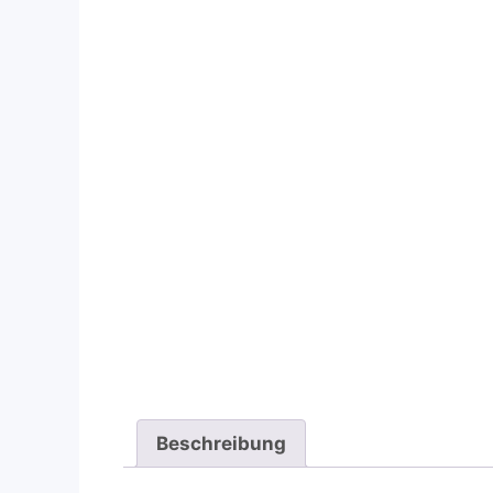
Beschreibung