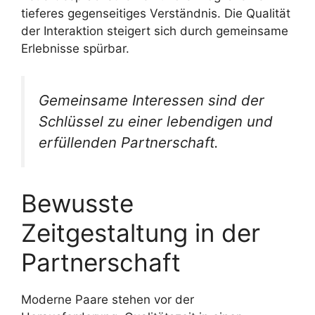
tieferes gegenseitiges Verständnis. Die Qualität
der Interaktion steigert sich durch gemeinsame
Erlebnisse spürbar.
Gemeinsame Interessen sind der
Schlüssel zu einer lebendigen und
erfüllenden Partnerschaft.
Bewusste
Zeitgestaltung in der
Partnerschaft
Moderne Paare stehen vor der