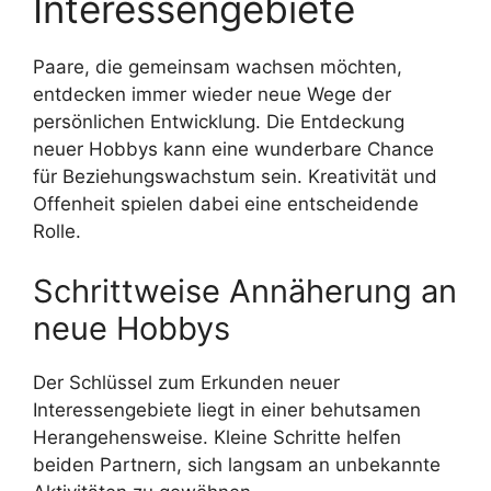
Interessengebiete
Paare, die gemeinsam wachsen möchten,
entdecken immer wieder neue Wege der
persönlichen Entwicklung. Die Entdeckung
neuer Hobbys kann eine wunderbare Chance
für Beziehungswachstum sein. Kreativität und
Offenheit spielen dabei eine entscheidende
Rolle.
Schrittweise Annäherung an
neue Hobbys
Der Schlüssel zum Erkunden neuer
Interessengebiete liegt in einer behutsamen
Herangehensweise. Kleine Schritte helfen
beiden Partnern, sich langsam an unbekannte