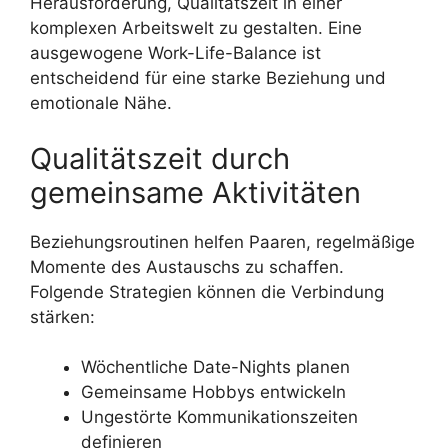
Herausforderung, Qualitätszeit in einer
komplexen Arbeitswelt zu gestalten. Eine
ausgewogene Work-Life-Balance ist
entscheidend für eine starke Beziehung und
emotionale Nähe.
Qualitätszeit durch
gemeinsame Aktivitäten
Beziehungsroutinen helfen Paaren, regelmäßige
Momente des Austauschs zu schaffen.
Folgende Strategien können die Verbindung
stärken:
Wöchentliche Date-Nights planen
Gemeinsame Hobbys entwickeln
Ungestörte Kommunikationszeiten
definieren