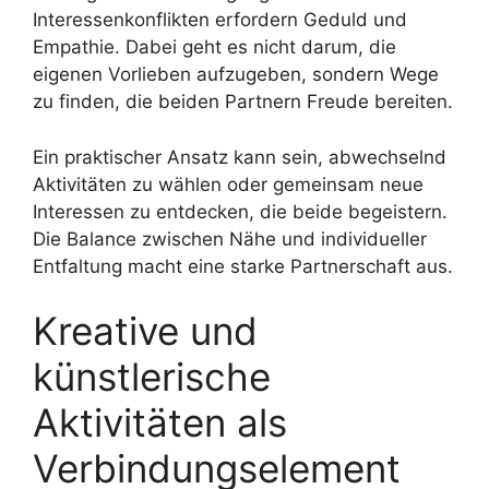
Interessenkonflikten erfordern Geduld und
Empathie. Dabei geht es nicht darum, die
eigenen Vorlieben aufzugeben, sondern Wege
zu finden, die beiden Partnern Freude bereiten.
Ein praktischer Ansatz kann sein, abwechselnd
Aktivitäten zu wählen oder gemeinsam neue
Interessen zu entdecken, die beide begeistern.
Die Balance zwischen Nähe und individueller
Entfaltung macht eine starke Partnerschaft aus.
Kreative und
künstlerische
Aktivitäten als
Verbindungselement