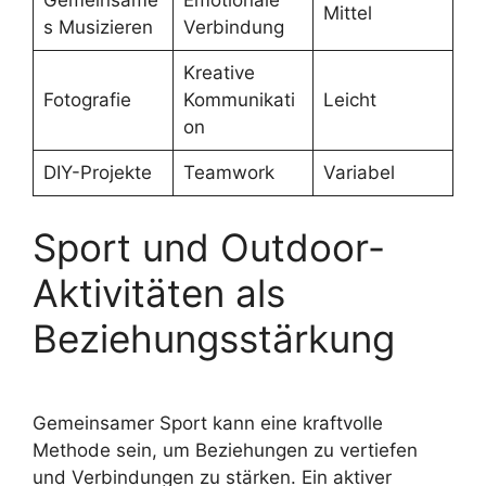
Gemeinsame
Emotionale
Mittel
s Musizieren
Verbindung
Kreative
Fotografie
Kommunikati
Leicht
on
DIY-Projekte
Teamwork
Variabel
Sport und Outdoor-
Aktivitäten als
Beziehungsstärkung
Gemeinsamer Sport kann eine kraftvolle
Methode sein, um Beziehungen zu vertiefen
und Verbindungen zu stärken. Ein aktiver