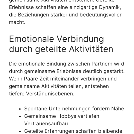
Erlebnisse schaffen eine einzigartige Dynamik,
die Beziehungen stärker und bedeutungsvoller
macht.
Emotionale Verbindung
durch geteilte Aktivitäten
Die emotionale Bindung zwischen Partnern wird
durch gemeinsame Erlebnisse deutlich gestärkt.
Wenn Paare Zeit miteinander verbringen und
gemeinsame Aktivitäten teilen, entstehen
tiefere Verständnisebenen.
Spontane Unternehmungen fördern Nähe
Gemeinsame Hobbys vertiefen
Vertrauensaufbau
Geteilte Erfahrungen schaffen bleibende