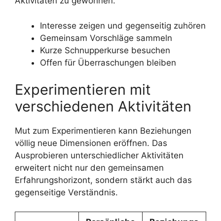
Aktivitäten zu gewöhnen.
Interesse zeigen und gegenseitig zuhören
Gemeinsam Vorschläge sammeln
Kurze Schnupperkurse besuchen
Offen für Überraschungen bleiben
Experimentieren mit
verschiedenen Aktivitäten
Mut zum Experimentieren kann Beziehungen
völlig neue Dimensionen eröffnen. Das
Ausprobieren unterschiedlicher Aktivitäten
erweitert nicht nur den gemeinsamen
Erfahrungshorizont, sondern stärkt auch das
gegenseitige Verständnis.