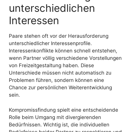
unterschiedlichen
Interessen
Paare stehen oft vor der Herausforderung
unterschiedlicher Interessenprofile.
Interessenkonflikte können schnell entstehen,
wenn Partner völlig verschiedene Vorstellungen
von Freizeitgestaltung haben. Diese
Unterschiede müssen nicht automatisch zu
Problemen führen, sondern können eine
Chance zur persönlichen Weiterentwicklung
sein.
Kompromissfindung spielt eine entscheidende
Rolle beim Umgang mit divergierenden
Bedürfnissen. Wichtig ist, die individuellen
Bedürfnisse beider Partner zu respektieren und