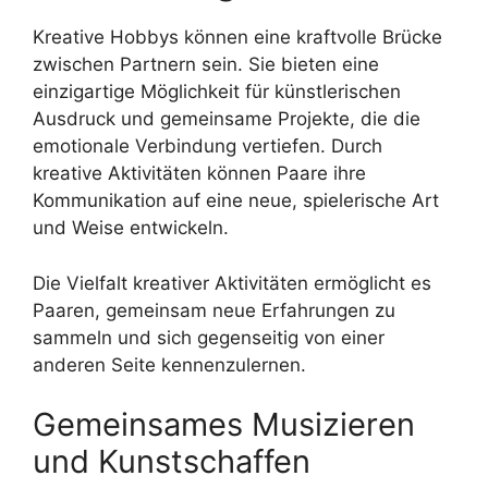
Kreative Hobbys können eine kraftvolle Brücke
zwischen Partnern sein. Sie bieten eine
einzigartige Möglichkeit für künstlerischen
Ausdruck und gemeinsame Projekte, die die
emotionale Verbindung vertiefen. Durch
kreative Aktivitäten können Paare ihre
Kommunikation auf eine neue, spielerische Art
und Weise entwickeln.
Die Vielfalt kreativer Aktivitäten ermöglicht es
Paaren, gemeinsam neue Erfahrungen zu
sammeln und sich gegenseitig von einer
anderen Seite kennenzulernen.
Gemeinsames Musizieren
und Kunstschaffen