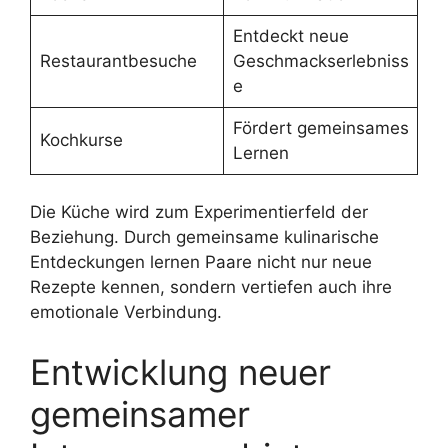
Entdeckt neue
Restaurantbesuche
Geschmackserlebniss
e
Fördert gemeinsames
Kochkurse
Lernen
Die Küche wird zum Experimentierfeld der
Beziehung. Durch gemeinsame kulinarische
Entdeckungen lernen Paare nicht nur neue
Rezepte kennen, sondern vertiefen auch ihre
emotionale Verbindung.
Entwicklung neuer
gemeinsamer