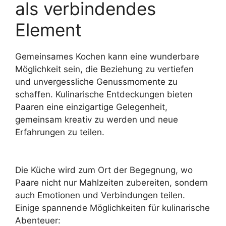
als verbindendes
Element
Gemeinsames Kochen kann eine wunderbare
Möglichkeit sein, die Beziehung zu vertiefen
und unvergessliche Genussmomente zu
schaffen. Kulinarische Entdeckungen bieten
Paaren eine einzigartige Gelegenheit,
gemeinsam kreativ zu werden und neue
Erfahrungen zu teilen.
Die Küche wird zum Ort der Begegnung, wo
Paare nicht nur Mahlzeiten zubereiten, sondern
auch Emotionen und Verbindungen teilen.
Einige spannende Möglichkeiten für kulinarische
Abenteuer: