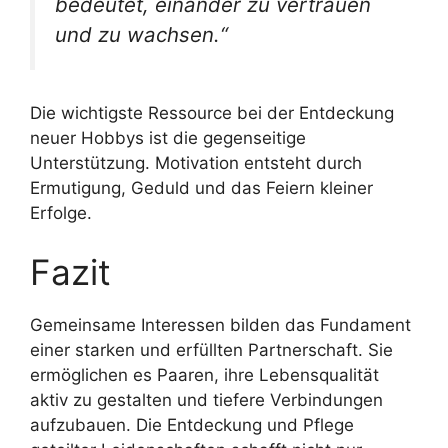
bedeutet, einander zu vertrauen
und zu wachsen.“
Die wichtigste Ressource bei der Entdeckung
neuer Hobbys ist die gegenseitige
Unterstützung. Motivation entsteht durch
Ermutigung, Geduld und das Feiern kleiner
Erfolge.
Fazit
Gemeinsame Interessen bilden das Fundament
einer starken und erfüllten Partnerschaft. Sie
ermöglichen es Paaren, ihre Lebensqualität
aktiv zu gestalten und tiefere Verbindungen
aufzubauen. Die Entdeckung und Pflege