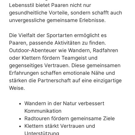
Lebensstil bietet Paaren nicht nur
gesundheitliche Vorteile, sondern schafft auch
unvergessliche gemeinsame Erlebnisse.
Die Vielfalt der Sportarten ermöglicht es
Paaren, passende Aktivitäten zu finden.
Outdoor-Abenteuer wie Wandern, Radfahren
oder Klettern fördern Teamgeist und
gegenseitiges Vertrauen. Diese gemeinsamen
Erfahrungen schaffen emotionale Nähe und
stärken die Partnerschaft auf eine einzigartige
Weise.
Wandern in der Natur verbessert
Kommunikation
Radtouren fördern gemeinsame Ziele
Klettern stärkt Vertrauen und
Unterstützung