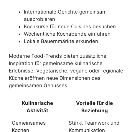
Internationale Gerichte gemeinsam
ausprobieren
Kochkurse für neue Cuisines besuchen
Wöchentliche Kochabende einführen
Lokale Bauernmärkte erkunden
Moderne Food-Trends bieten zusätzliche
Inspiration für gemeinsame kulinarische
Erlebnisse. Vegetarische, vegane oder regionale
Küche eröffnen neue Dimensionen des
gemeinsamen Genusses.
Kulinarische
Vorteile für die
Aktivität
Beziehung
Gemeinsames
Stärkt Teamwork und
Kochen
Kommunikation