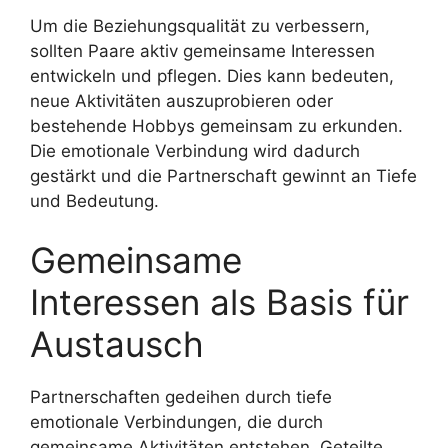
Um die Beziehungsqualität zu verbessern,
sollten Paare aktiv gemeinsame Interessen
entwickeln und pflegen. Dies kann bedeuten,
neue Aktivitäten auszuprobieren oder
bestehende Hobbys gemeinsam zu erkunden.
Die emotionale Verbindung wird dadurch
gestärkt und die Partnerschaft gewinnt an Tiefe
und Bedeutung.
Gemeinsame
Interessen als Basis für
Austausch
Partnerschaften gedeihen durch tiefe
emotionale Verbindungen, die durch
gemeinsame Aktivitäten entstehen. Geteilte