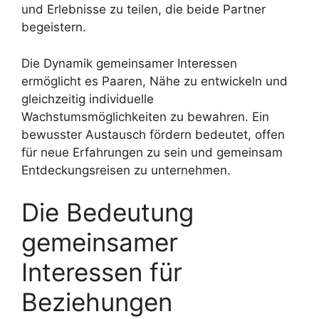
und Erlebnisse zu teilen, die beide Partner
begeistern.
Die Dynamik gemeinsamer Interessen
ermöglicht es Paaren, Nähe zu entwickeln und
gleichzeitig individuelle
Wachstumsmöglichkeiten zu bewahren. Ein
bewusster Austausch fördern bedeutet, offen
für neue Erfahrungen zu sein und gemeinsam
Entdeckungsreisen zu unternehmen.
Die Bedeutung
gemeinsamer
Interessen für
Beziehungen