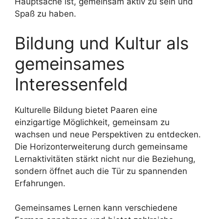
Hauptsache ist, gemeinsam aktiv zu sein und
Spaß zu haben.
Bildung und Kultur als
gemeinsames
Interessenfeld
Kulturelle Bildung bietet Paaren eine
einzigartige Möglichkeit, gemeinsam zu
wachsen und neue Perspektiven zu entdecken.
Die Horizonterweiterung durch gemeinsame
Lernaktivitäten stärkt nicht nur die Beziehung,
sondern öffnet auch die Tür zu spannenden
Erfahrungen.
Gemeinsames Lernen kann verschiedene