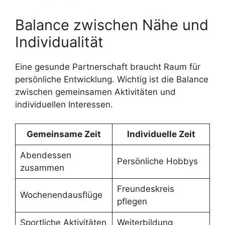
Balance zwischen Nähe und
Individualität
Eine gesunde Partnerschaft braucht Raum für
persönliche Entwicklung. Wichtig ist die Balance
zwischen gemeinsamen Aktivitäten und
individuellen Interessen.
Gemeinsame Zeit
Individuelle Zeit
Abendessen
Persönliche Hobbys
zusammen
Freundeskreis
Wochenendausflüge
pflegen
Sportliche Aktivitäten
Weiterbildung