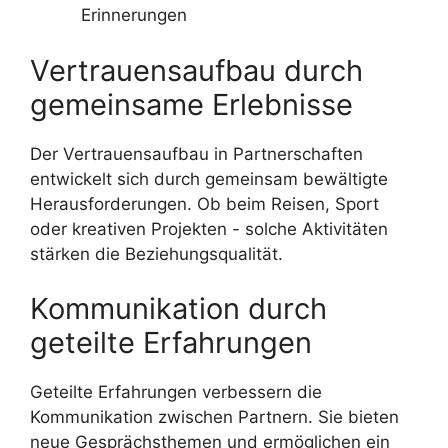
Erinnerungen
Vertrauensaufbau durch
gemeinsame Erlebnisse
Der Vertrauensaufbau in Partnerschaften
entwickelt sich durch gemeinsam bewältigte
Herausforderungen. Ob beim Reisen, Sport
oder kreativen Projekten - solche Aktivitäten
stärken die Beziehungsqualität.
Kommunikation durch
geteilte Erfahrungen
Geteilte Erfahrungen verbessern die
Kommunikation zwischen Partnern. Sie bieten
neue Gesprächsthemen und ermöglichen ein