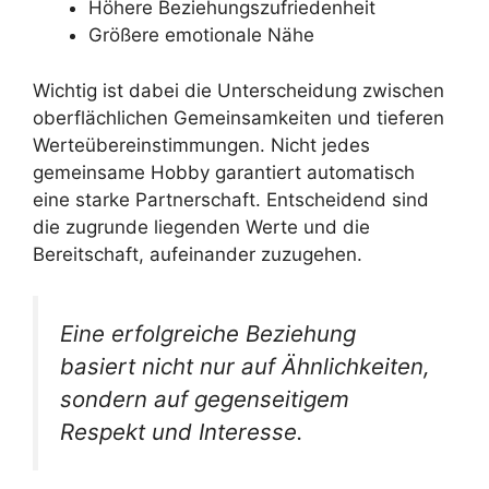
Höhere Beziehungszufriedenheit
Größere emotionale Nähe
Wichtig ist dabei die Unterscheidung zwischen
oberflächlichen Gemeinsamkeiten und tieferen
Werteübereinstimmungen. Nicht jedes
gemeinsame Hobby garantiert automatisch
eine starke Partnerschaft. Entscheidend sind
die zugrunde liegenden Werte und die
Bereitschaft, aufeinander zuzugehen.
Eine erfolgreiche Beziehung
basiert nicht nur auf Ähnlichkeiten,
sondern auf gegenseitigem
Respekt und Interesse.