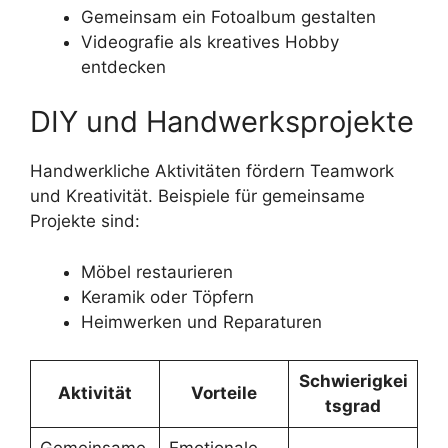
Gemeinsam ein Fotoalbum gestalten
Videografie als kreatives Hobby
entdecken
DIY und Handwerksprojekte
Handwerkliche Aktivitäten fördern Teamwork
und Kreativität. Beispiele für gemeinsame
Projekte sind:
Möbel restaurieren
Keramik oder Töpfern
Heimwerken und Reparaturen
Schwierigkei
Aktivität
Vorteile
tsgrad