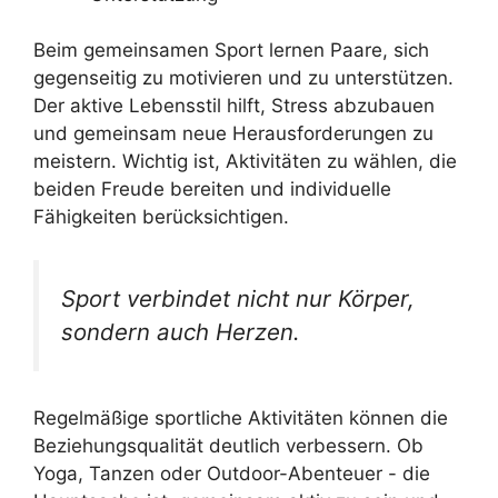
Beim gemeinsamen Sport lernen Paare, sich
gegenseitig zu motivieren und zu unterstützen.
Der aktive Lebensstil hilft, Stress abzubauen
und gemeinsam neue Herausforderungen zu
meistern. Wichtig ist, Aktivitäten zu wählen, die
beiden Freude bereiten und individuelle
Fähigkeiten berücksichtigen.
Sport verbindet nicht nur Körper,
sondern auch Herzen.
Regelmäßige sportliche Aktivitäten können die
Beziehungsqualität deutlich verbessern. Ob
Yoga, Tanzen oder Outdoor-Abenteuer - die