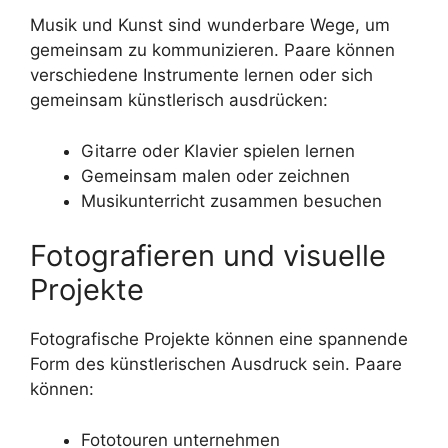
Musik und Kunst sind wunderbare Wege, um
gemeinsam zu kommunizieren. Paare können
verschiedene Instrumente lernen oder sich
gemeinsam künstlerisch ausdrücken:
Gitarre oder Klavier spielen lernen
Gemeinsam malen oder zeichnen
Musikunterricht zusammen besuchen
Fotografieren und visuelle
Projekte
Fotografische Projekte können eine spannende
Form des künstlerischen Ausdruck sein. Paare
können:
Fototouren unternehmen