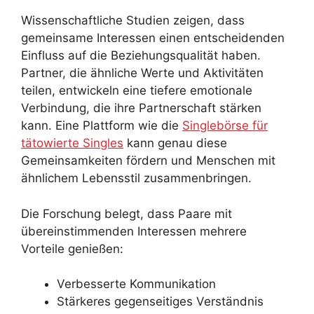
Wissenschaftliche Studien zeigen, dass
gemeinsame Interessen einen entscheidenden
Einfluss auf die Beziehungsqualität haben.
Partner, die ähnliche Werte und Aktivitäten
teilen, entwickeln eine tiefere emotionale
Verbindung, die ihre Partnerschaft stärken
kann. Eine Plattform wie die
Singlebörse für
tätowierte Single
s
kann genau diese
Gemeinsamkeiten fördern und Menschen mit
ähnlichem Lebensstil zusammenbringen.
Die Forschung belegt, dass Paare mit
übereinstimmenden Interessen mehrere
Vorteile genießen:
Verbesserte Kommunikation
Stärkeres gegenseitiges Verständnis