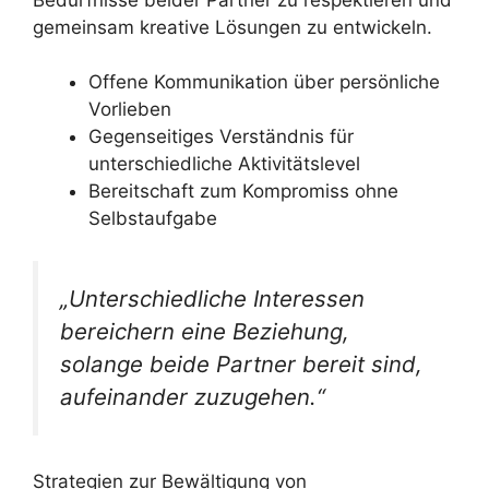
gemeinsam kreative Lösungen zu entwickeln.
Offene Kommunikation über persönliche
Vorlieben
Gegenseitiges Verständnis für
unterschiedliche Aktivitätslevel
Bereitschaft zum Kompromiss ohne
Selbstaufgabe
„Unterschiedliche Interessen
bereichern eine Beziehung,
solange beide Partner bereit sind,
aufeinander zuzugehen.“
Strategien zur Bewältigung von