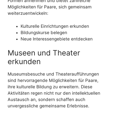
Formen annehmen und bietet zahlreiche
Möglichkeiten für Paare, sich gemeinsam
weiterzuentwickeln:
Kulturelle Einrichtungen erkunden
Bildungskurse belegen
Neue Interessengebiete entdecken
Museen und Theater
erkunden
Museumsbesuche und Theateraufführungen
sind hervorragende Möglichkeiten für Paare,
ihre kulturelle Bildung zu erweitern. Diese
Aktivitäten regen nicht nur den intellektuellen
Austausch an, sondern schaffen auch
unvergessliche gemeinsame Erlebnisse.