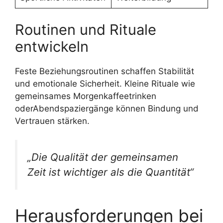
Routinen und Rituale
entwickeln
Feste Beziehungsroutinen schaffen Stabilität
und emotionale Sicherheit. Kleine Rituale wie
gemeinsames Morgenkaffeetrinken
oderAbendspaziergänge können Bindung und
Vertrauen stärken.
„Die Qualität der gemeinsamen
Zeit ist wichtiger als die Quantität“
Herausforderungen bei