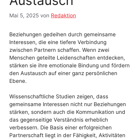
Austausch
Mai 5, 2025
von
Redaktion
Beziehungen gedeihen durch gemeinsame
Interessen, die eine tiefere Verbindung
zwischen Partnern schaffen. Wenn zwei
Menschen geteilte Leidenschaften entdecken,
stärken sie ihre emotionale Bindung und fördern
den Austausch auf einer ganz persönlichen
Ebene.
Wissenschaftliche Studien zeigen, dass
gemeinsame Interessen nicht nur Beziehungen
stärken, sondern auch die Kommunikation und
das gegenseitige Verständnis erheblich
verbessern. Die Basis einer erfolgreichen
Partnerschaft liegt in der Fähigkeit, Aktivitäten