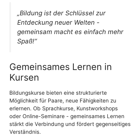
„Bildung ist der Schlüssel zur
Entdeckung neuer Welten -
gemeinsam macht es einfach mehr
Spaß!“
Gemeinsames Lernen in
Kursen
Bildungskurse bieten eine strukturierte
Möglichkeit für Paare, neue Fähigkeiten zu
erlernen. Ob Sprachkurse, Kunstworkshops
oder Online-Seminare - gemeinsames Lernen
stärkt die Verbindung und fördert gegenseitiges
Verständnis.