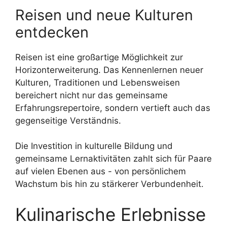
Reisen und neue Kulturen
entdecken
Reisen ist eine großartige Möglichkeit zur
Horizonterweiterung. Das Kennenlernen neuer
Kulturen, Traditionen und Lebensweisen
bereichert nicht nur das gemeinsame
Erfahrungsrepertoire, sondern vertieft auch das
gegenseitige Verständnis.
Die Investition in kulturelle Bildung und
gemeinsame Lernaktivitäten zahlt sich für Paare
auf vielen Ebenen aus - von persönlichem
Wachstum bis hin zu stärkerer Verbundenheit.
Kulinarische Erlebnisse