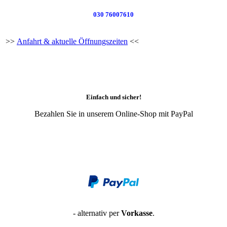
030 76007610
>>
Anfahrt & aktuelle Öffnungszeiten
<<
Einfach und sicher!
Bezahlen Sie in unserem Online-Shop mit PayPal
- alternativ per
Vorkasse
.