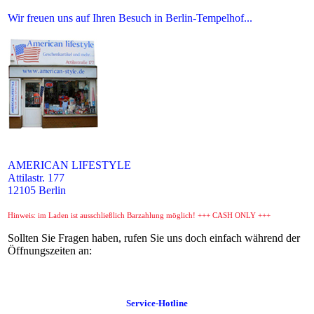
Wir freuen uns auf Ihren Besuch in Berlin-Tempelhof...
AMERICAN LIFESTYLE
Attilastr. 177
12105 Berlin
Hinweis: im Laden ist ausschließlich Barzahlung möglich! +++ CASH ONLY +++
Sollten Sie Fragen haben, rufen Sie uns doch einfach während der
Öffnungszeiten an:
Service-Hotline