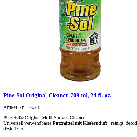
Pine-Sol Original Cleaner, 709 ml, 24 fl. oz.
Artikel-Nr.: 16023
Pine-Sol® Original Multi-Surface Cleaner.
Universell verwendbares
Putzmittel mit Kiefernduft
- reinigt, desod
desinfiziert.