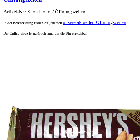
Artikel-Nr.: Shop Hours / Öffnungszeiten
unsere aktuellen Öffnungszeiten
In der
Beschreibung
finden Sie jederzeit
.
Der Online-Shop ist natürlich rund um die Uhr erreichbar.