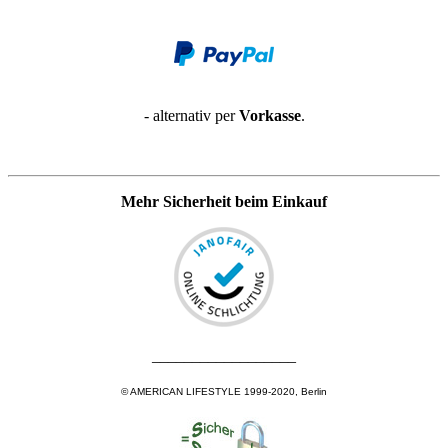
- alternativ per
Vorkasse
.
Mehr Sicherheit beim Einkauf
__________________
© AMERICAN LIFESTYLE 1999-2020, Berlin