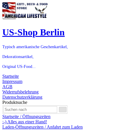
US-Shop Berlin
Typisch amerikanische Geschenkartikel,
Dekorationsartikel,
Original US-Food...
Startseite
Impressum
AGB
Widerrufsbelehrung
Datenschutzerklärung
Produktsuche
Startseite / Öffnungszeiten
:-) Alles aus einer Hand!
Laden-Öffnungszeiten / Anfahrt zum Laden