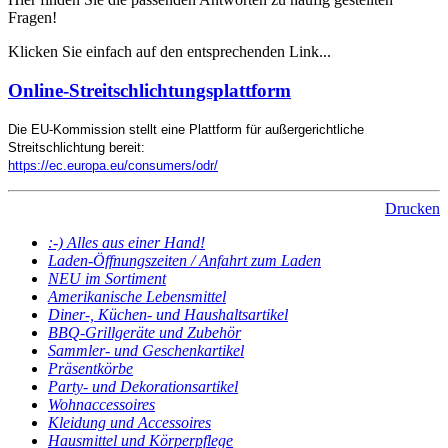
Fragen!
Klicken Sie einfach auf den entsprechenden Link...
Online-Streitschlichtungsplattform
Die EU-Kommission stellt eine Plattform für außergerichtliche
Streitschlichtung bereit:
https://ec.europa.eu/consumers/odr/
Drucken
:-) Alles aus einer Hand!
Laden-Öffnungszeiten / Anfahrt zum Laden
NEU im Sortiment
Amerikanische Lebensmittel
Diner-, Küchen- und Haushaltsartikel
BBQ-Grillgeräte und Zubehör
Sammler- und Geschenkartikel
Präsentkörbe
Party- und Dekorationsartikel
Wohnaccessoires
Kleidung und Accessoires
Hausmittel und Körperpflege