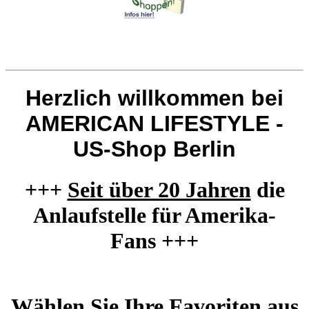
Herzlich willkommen bei
AMERICAN LIFESTYLE -
US-Shop Berlin
+++
Seit über 20 Jahren
die
Anlaufstelle für Amerika-
Fans +++
Wählen Sie Ihre Favoriten aus