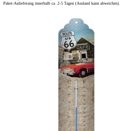
Paket-Anlieferung innerhalb ca. 2-5 Tagen (Ausland kann abweichen).