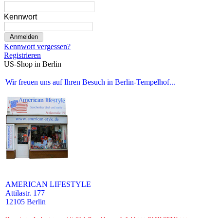
Kennwort
Anmelden
Kennwort vergessen?
Registrieren
US-Shop in Berlin
Wir freuen uns auf Ihren Besuch in Berlin-Tempelhof...
AMERICAN LIFESTYLE
Attilastr. 177
12105 Berlin