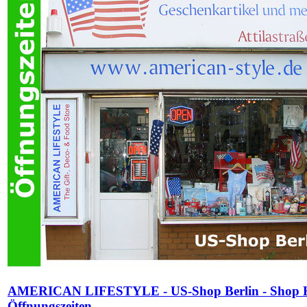
AMERICAN LIFESTYLE - US-Shop Berlin - Shop H
Öffnungszeiten