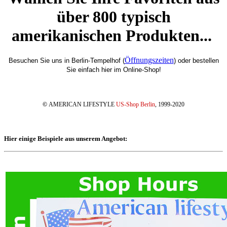
über 800 typisch
amerikanischen Produkten...
Öffnungszeiten
Besuchen Sie uns in Berlin-Tempelhof (
) oder bestellen
Sie einfach hier im Online-Shop!
©
AMERICAN LIFESTYLE
US-Shop Berlin
, 1999-2020
Hier einige Beispiele aus unserem Angebot: