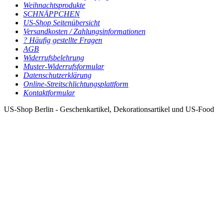
Weihnachtsprodukte
SCHNÄPPCHEN
US-Shop Seitenübersicht
Versandkosten / Zahlungsinformationen
? Häufig gestellte Fragen
AGB
Widerrufsbelehrung
Muster-Widerrufsformular
Datenschutzerklärung
Online-Streitschlichtungsplattform
Kontaktformular
US-Shop Berlin - Geschenkartikel, Dekorationsartikel und US-Food