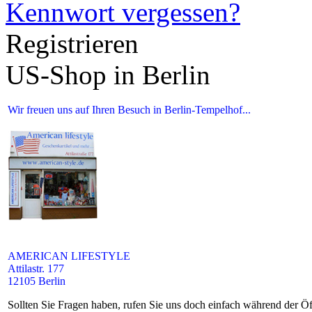
Kennwort vergessen?
Registrieren
US-Shop in Berlin
Wir freuen uns auf Ihren Besuch in Berlin-Tempelhof...
AMERICAN LIFESTYLE
Attilastr. 177
12105 Berlin
Sollten Sie Fragen haben, rufen Sie uns doch einfach während der Öf