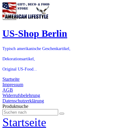
US-Shop Berlin
Typisch amerikanische Geschenkartikel,
Dekorationsartikel,
Original US-Food...
Startseite
Impressum
AGB
Widerrufsbelehrung
Datenschutzerklärung
Produktsuche
Startseite