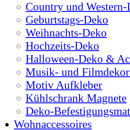
Country und Western-
Geburtstags-Deko
Weihnachts-Deko
Hochzeits-Deko
Halloween-Deko & Acc
Musik- und Filmdekor
Motiv Aufkleber
Kühlschrank Magnete
Deko-Befestigungsmat
Wohnaccessoires