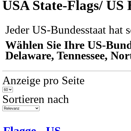
USA State-Flags/ US 
Jeder US-Bundesstaat hat s
Wählen Sie Ihre US-Bunde
Delaware, Tennessee, Nor
Anzeige pro Seite
Sortieren nach