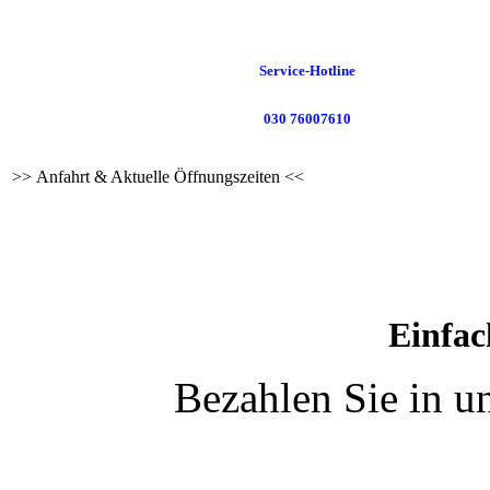
Service-Hotline
030 76007610
>> Anfahrt & Aktuelle Öffnungszeiten <<
Einfac
Bezahlen Sie in u