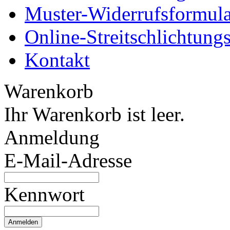
Muster-Widerrufsformula
Online-Streitschlichtung
Kontakt
Warenkorb
Ihr Warenkorb ist leer.
Anmeldung
E-Mail-Adresse
Kennwort
Anmelden