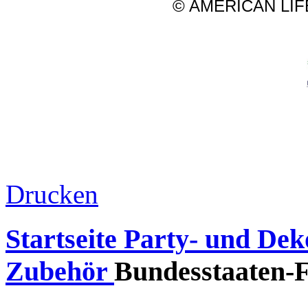
© AMERICAN LIFE
Drucken
Startseite
Party- und Deko
Zubehör
Bundesstaaten-