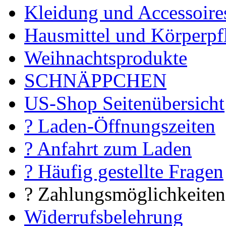
Kleidung und Accessoire
Hausmittel und Körperpf
Weihnachtsprodukte
SCHNÄPPCHEN
US-Shop Seitenübersicht
? Laden-Öffnungszeiten
? Anfahrt zum Laden
? Häufig gestellte Fragen
? Zahlungsmöglichkeiten
Widerrufsbelehrung