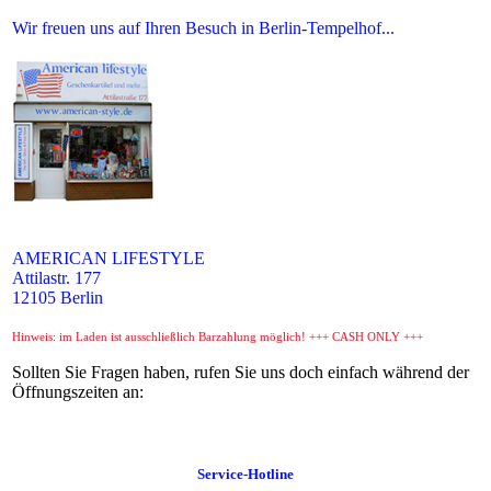
Wir freuen uns auf Ihren Besuch in Berlin-Tempelhof...
AMERICAN LIFESTYLE
Attilastr. 177
12105 Berlin
Hinweis: im Laden ist ausschließlich Barzahlung möglich! +++ CASH ONLY +++
Sollten Sie Fragen haben, rufen Sie uns doch einfach während der
Öffnungszeiten an:
Service-Hotline