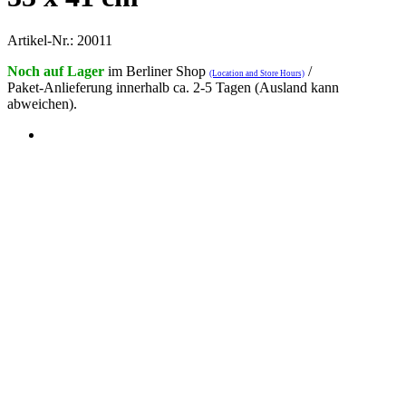
Artikel-Nr.: 20011
Noch auf Lager
im Berliner Shop
/
(Location and Store Hours)
Paket-Anlieferung innerhalb ca. 2-5 Tagen (Ausland kann
abweichen).