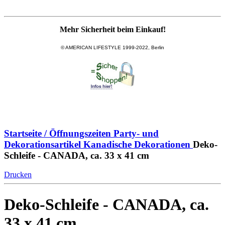
Mehr Sicherheit beim Einkauf!
© AMERICAN LIFESTYLE 1999-2022, Berlin
Startseite / Öffnungszeiten
Party- und
Dekorationsartikel
Kanadische Dekorationen
Deko-
Schleife - CANADA, ca. 33 x 41 cm
Drucken
Deko-Schleife - CANADA, ca.
33 x 41 cm