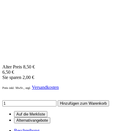
Alter Preis
8,50 €
6,50
€
Sie sparen
2,00 €
Versandkosten
Preis inkl. MwSt., zzgl.
Hinzufügen zum Warenkorb
Beschreibung