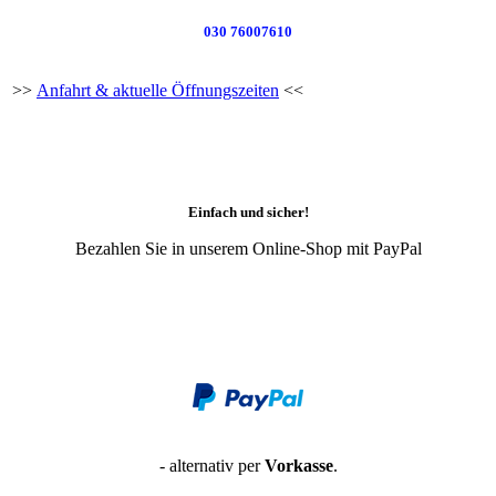
030 76007610
>>
Anfahrt & aktuelle Öffnungszeiten
<<
Einfach und sicher!
Bezahlen Sie in unserem Online-Shop mit PayPal
- alternativ per
Vorkasse
.