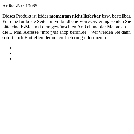
Artikel-Nr.: 19065
Dieses Produkt ist leider
momentan nicht lieferbar
bzw. bestellbar.
Für eine für beide Seiten unverbindliche Vorreservierung senden Sie
bitte eine E-Mail mit dem gewünschten Artikel und der Menge an
die E-Mail Adresse "
info@us-shop-berlin.de
". Wir werden Sie dann
sofort nach Eintreffen der neuen Lieferung informieren.