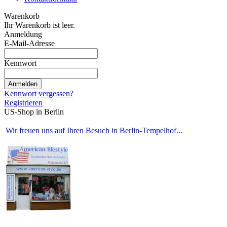
Warenkorb
Ihr Warenkorb ist leer.
Anmeldung
E-Mail-Adresse
Kennwort
Anmelden
Kennwort vergessen?
Registrieren
US-Shop in Berlin
Wir freuen uns auf Ihren Besuch in Berlin-Tempelhof...