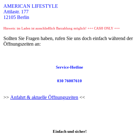
AMERICAN LIFESTYLE
Attilastr. 177
12105 Berlin
Hinweis: im Laden ist ausschließlich Barzahlung möglich! +++ CASH ONLY +++
Sollten Sie Fragen haben, rufen Sie uns doch einfach während der
Öffnungszeiten an:
Service-Hotline
030 76007610
>>
Anfahrt & aktuelle Öffnungszeiten
<<
Einfach und sicher!