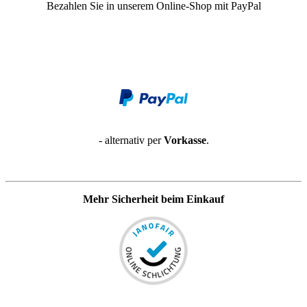
Bezahlen Sie in unserem Online-Shop mit PayPal
- alternativ per
Vorkasse
.
Mehr Sicherheit beim Einkauf
__________________