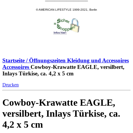
© AMERICAN LIFESTYLE 1999-2021, Berlin
Startseite / Öffnungszeiten
Kleidung und Accessoires
Accessoires
Cowboy-Krawatte EAGLE, versilbert,
Inlays Türkise, ca. 4,2 x 5 cm
Drucken
Cowboy-Krawatte EAGLE,
versilbert, Inlays Türkise, ca.
4,2 x 5 cm