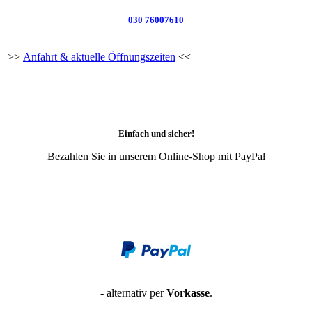
030 76007610
>>
Anfahrt & aktuelle Öffnungszeiten
<<
Einfach und sicher!
Bezahlen Sie in unserem Online-Shop mit PayPal
- alternativ per
Vorkasse
.