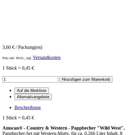
3,60
€
/ Packung(en)
Versandkosten
Preis inkl. MwSt., zzgl.
1 Stück = 0,45 €
Hinzufügen zum Warenkorb
Beschreibung
1 Stück = 0,45 €
Amscan® - Country & Western - Pappbecher "Wild West".
Pappbecher-Set mit Western-Motiv, für ca. 0,266 Liter Inhalt, 8