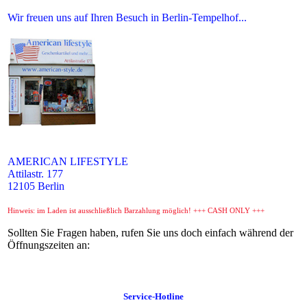
Wir freuen uns auf Ihren Besuch in Berlin-Tempelhof...
AMERICAN LIFESTYLE
Attilastr. 177
12105 Berlin
Hinweis: im Laden ist ausschließlich Barzahlung möglich! +++ CASH ONLY +++
Sollten Sie Fragen haben, rufen Sie uns doch einfach während der
Öffnungszeiten an:
Service-Hotline