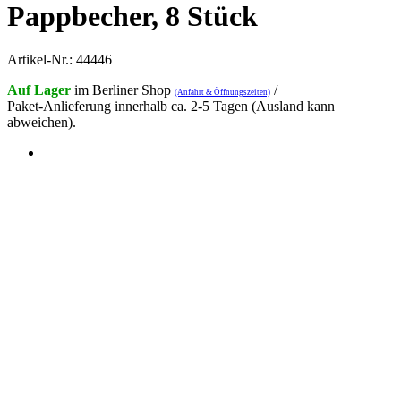
Pappbecher, 8 Stück
Artikel-Nr.: 44446
Auf Lager
im Berliner Shop
/
(Anfahrt & Öffnungszeiten)
Paket-Anlieferung innerhalb ca. 2-5 Tagen (Ausland kann
abweichen).