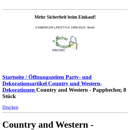
Mehr Sicherheit beim Einkauf!
© AMERICAN LIFESTYLE 1999-2022, Berlin
Startseite / Öffnungszeiten
Party- und
Dekorationsartikel
Country und Western-
Dekorationen
Country and Western - Pappbecher, 8
Stück
Drucken
Country and Western -