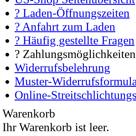
? Laden-Öffnungszeiten
? Anfahrt zum Laden
? Häufig gestellte Fragen
? Zahlungsmöglichkeiten
Widerrufsbelehrung
Muster-Widerrufsformula
Online-Streitschlichtung
Warenkorb
Ihr Warenkorb ist leer.