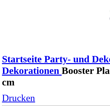
Startseite
Party- und Deko
Dekorationen
Booster Pla
cm
Drucken