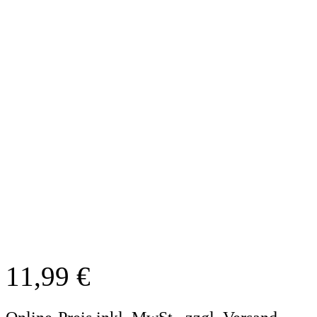
11,99
€