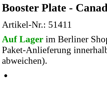
Booster Plate - Canad
Artikel-Nr.: 51411
Auf Lager
im Berliner Sho
Paket-Anlieferung innerhal
abweichen).