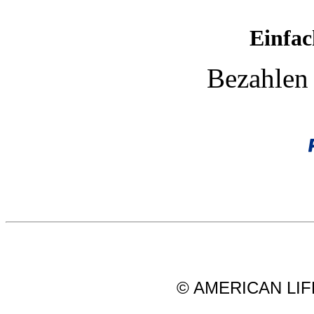
Einfac
Bezahlen 
© AMERICAN LIFE