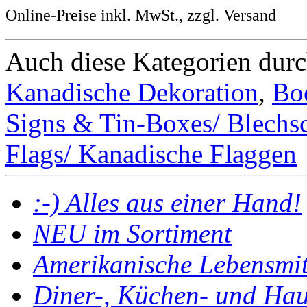
Online-Preise inkl. MwSt., zzgl. Versand
Auch diese Kategorien dur
Kanadische Dekoration
,
Boo
Signs & Tin-Boxes/ Blechs
Flags/ Kanadische Flaggen
:-) Alles aus einer Hand!
NEU im Sortiment
Amerikanische Lebensmit
Diner-, Küchen- und Haus