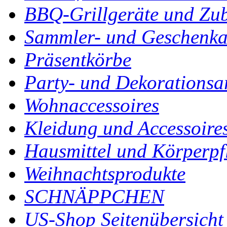
BBQ-Grillgeräte und Zu
Sammler- und Geschenkar
Präsentkörbe
Party- und Dekorationsar
Wohnaccessoires
Kleidung und Accessoire
Hausmittel und Körperpf
Weihnachtsprodukte
SCHNÄPPCHEN
US-Shop Seitenübersicht