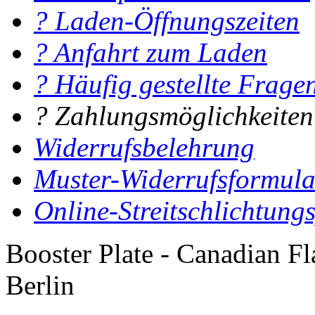
? Laden-Öffnungszeiten
? Anfahrt zum Laden
? Häufig gestellte Frage
? Zahlungsmöglichkeiten
Widerrufsbelehrung
Muster-Widerrufsformula
Online-Streitschlichtung
Booster Plate - Canadian F
Berlin