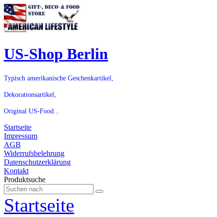
US-Shop Berlin
Typisch amerikanische Geschenkartikel,
Dekorationsartikel,
Original US-Food...
Startseite
Impressum
AGB
Widerrufsbelehrung
Datenschutzerklärung
Kontakt
Produktsuche
Startseite