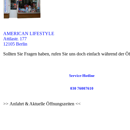
AMERICAN LIFESTYLE
Attilastr. 177
12105 Berlin
Sollten Sie Fragen haben, rufen Sie uns doch einfach während der Öf
Service-Hotline
030 76007610
>> Anfahrt & Aktuelle Öffnungszeiten <<