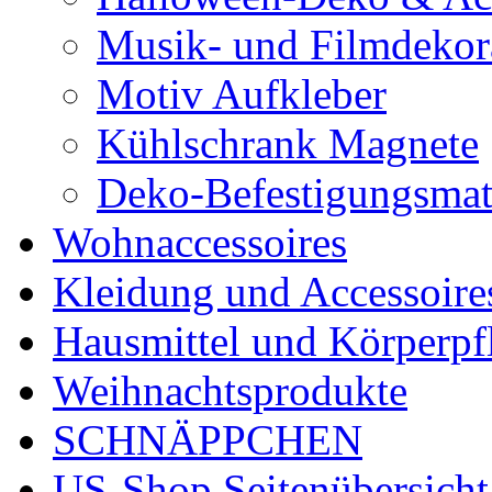
Musik- und Filmdekor
Motiv Aufkleber
Kühlschrank Magnete
Deko-Befestigungsmat
Wohnaccessoires
Kleidung und Accessoire
Hausmittel und Körperpf
Weihnachtsprodukte
SCHNÄPPCHEN
US-Shop Seitenübersicht