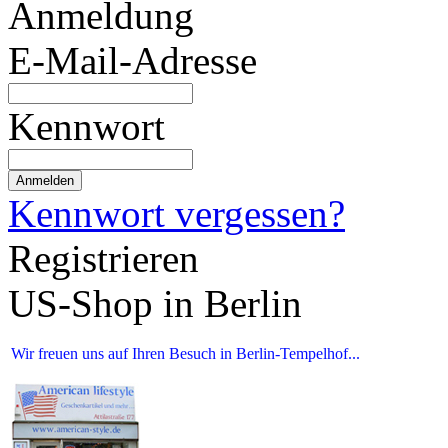
Anmeldung
E-Mail-Adresse
Kennwort
Anmelden
Kennwort vergessen?
Registrieren
US-Shop in Berlin
Wir freuen uns auf Ihren Besuch in Berlin-Tempelhof...