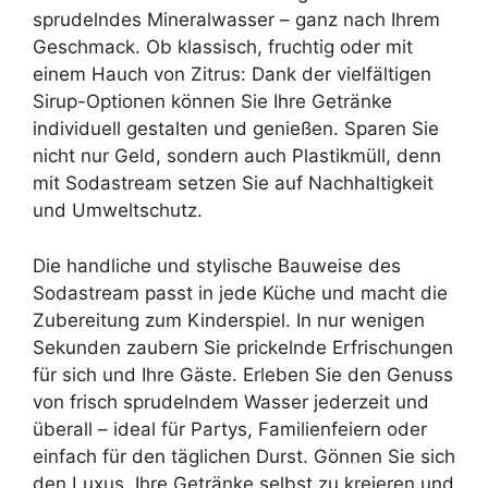
sprudelndes Mineralwasser – ganz nach Ihrem
Geschmack. Ob klassisch, fruchtig oder mit
einem Hauch von Zitrus: Dank der vielfältigen
Sirup-Optionen können Sie Ihre Getränke
individuell gestalten und genießen. Sparen Sie
nicht nur Geld, sondern auch Plastikmüll, denn
mit Sodastream setzen Sie auf Nachhaltigkeit
und Umweltschutz.
Die handliche und stylische Bauweise des
Sodastream passt in jede Küche und macht die
Zubereitung zum Kinderspiel. In nur wenigen
Sekunden zaubern Sie prickelnde Erfrischungen
für sich und Ihre Gäste. Erleben Sie den Genuss
von frisch sprudelndem Wasser jederzeit und
überall – ideal für Partys, Familienfeiern oder
einfach für den täglichen Durst. Gönnen Sie sich
den Luxus, Ihre Getränke selbst zu kreieren und