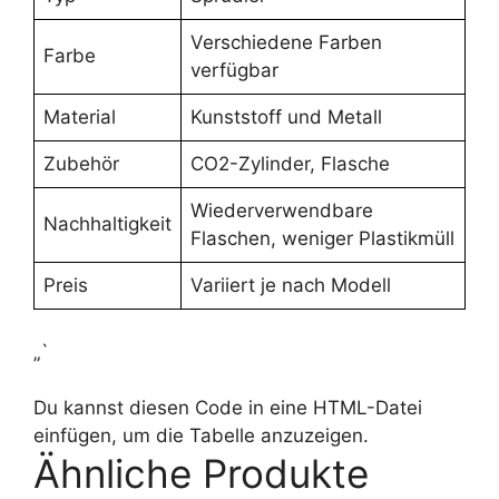
Verschiedene Farben
Farbe
verfügbar
Material
Kunststoff und Metall
Zubehör
CO2-Zylinder, Flasche
Wiederverwendbare
Nachhaltigkeit
Flaschen, weniger Plastikmüll
Preis
Variiert je nach Modell
„`
Du kannst diesen Code in eine HTML-Datei
einfügen, um die Tabelle anzuzeigen.
Ähnliche Produkte