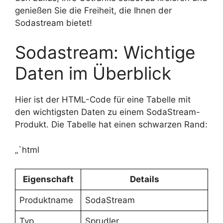
genießen Sie die Freiheit, die Ihnen der
Sodastream bietet!
Sodastream: Wichtige
Daten im Überblick
Hier ist der HTML-Code für eine Tabelle mit
den wichtigsten Daten zu einem SodaStream-
Produkt. Die Tabelle hat einen schwarzen Rand:
„`html
Eigenschaft
Details
Produktname
SodaStream
Typ
Sprudler