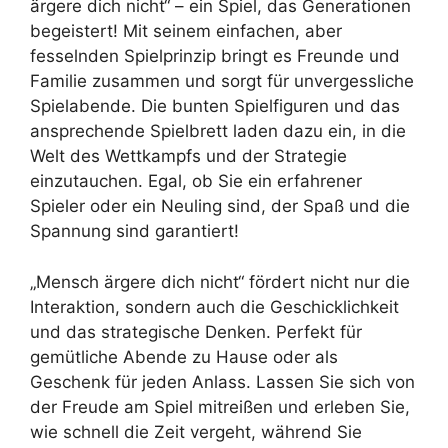
ärgere dich nicht“ – ein Spiel, das Generationen
begeistert! Mit seinem einfachen, aber
fesselnden Spielprinzip bringt es Freunde und
Familie zusammen und sorgt für unvergessliche
Spielabende. Die bunten Spielfiguren und das
ansprechende Spielbrett laden dazu ein, in die
Welt des Wettkampfs und der Strategie
einzutauchen. Egal, ob Sie ein erfahrener
Spieler oder ein Neuling sind, der Spaß und die
Spannung sind garantiert!
„Mensch ärgere dich nicht“ fördert nicht nur die
Interaktion, sondern auch die Geschicklichkeit
und das strategische Denken. Perfekt für
gemütliche Abende zu Hause oder als
Geschenk für jeden Anlass. Lassen Sie sich von
der Freude am Spiel mitreißen und erleben Sie,
wie schnell die Zeit vergeht, während Sie