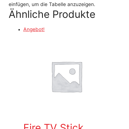
einfügen, um die Tabelle anzuzeigen.
Ähnliche Produkte
Angebot!
Fire TV Stick