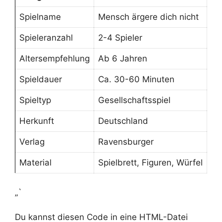
Spielname
Mensch ärgere dich nicht
Spieleranzahl
2-4 Spieler
Altersempfehlung
Ab 6 Jahren
Spieldauer
Ca. 30-60 Minuten
Spieltyp
Gesellschaftsspiel
Herkunft
Deutschland
Verlag
Ravensburger
Material
Spielbrett, Figuren, Würfel
„`
Du kannst diesen Code in eine HTML-Datei