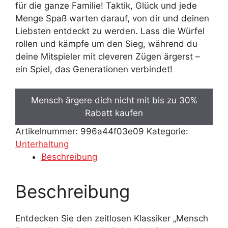
für die ganze Familie! Taktik, Glück und jede
Menge Spaß warten darauf, von dir und deinen
Liebsten entdeckt zu werden. Lass die Würfel
rollen und kämpfe um den Sieg, während du
deine Mitspieler mit cleveren Zügen ärgerst –
ein Spiel, das Generationen verbindet!
Mensch ärgere dich nicht mit bis zu 30%
Rabatt kaufen
Artikelnummer:
996a44f03e09
Kategorie:
Unterhaltung
Beschreibung
Beschreibung
Entdecken Sie den zeitlosen Klassiker „Mensch