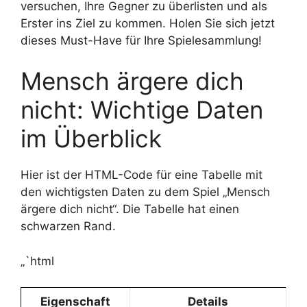
versuchen, Ihre Gegner zu überlisten und als
Erster ins Ziel zu kommen. Holen Sie sich jetzt
dieses Must-Have für Ihre Spielesammlung!
Mensch ärgere dich
nicht: Wichtige Daten
im Überblick
Hier ist der HTML-Code für eine Tabelle mit
den wichtigsten Daten zu dem Spiel „Mensch
ärgere dich nicht“. Die Tabelle hat einen
schwarzen Rand.
„`html
Eigenschaft
Details