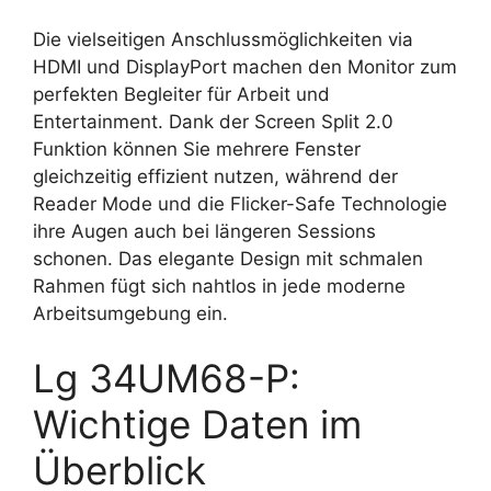
Die vielseitigen Anschlussmöglichkeiten via
HDMI und DisplayPort machen den Monitor zum
perfekten Begleiter für Arbeit und
Entertainment. Dank der Screen Split 2.0
Funktion können Sie mehrere Fenster
gleichzeitig effizient nutzen, während der
Reader Mode und die Flicker-Safe Technologie
ihre Augen auch bei längeren Sessions
schonen. Das elegante Design mit schmalen
Rahmen fügt sich nahtlos in jede moderne
Arbeitsumgebung ein.
Lg 34UM68-P:
Wichtige Daten im
Überblick