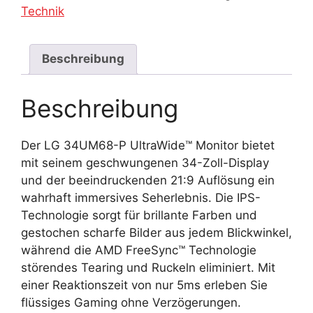
Technik
Beschreibung
Beschreibung
Der LG 34UM68-P UltraWide™ Monitor bietet
mit seinem geschwungenen 34-Zoll-Display
und der beeindruckenden 21:9 Auflösung ein
wahrhaft immersives Seherlebnis. Die IPS-
Technologie sorgt für brillante Farben und
gestochen scharfe Bilder aus jedem Blickwinkel,
während die AMD FreeSync™ Technologie
störendes Tearing und Ruckeln eliminiert. Mit
einer Reaktionszeit von nur 5ms erleben Sie
flüssiges Gaming ohne Verzögerungen.