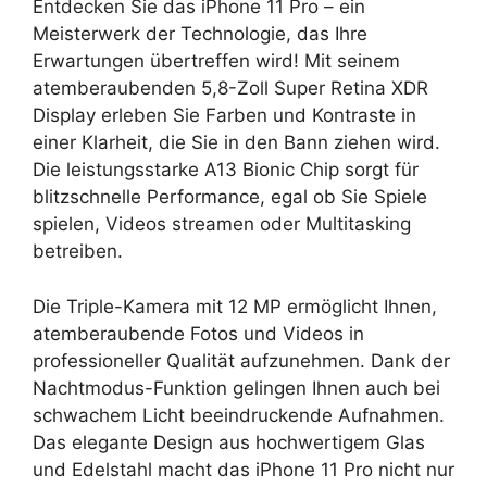
Entdecken Sie das iPhone 11 Pro – ein
Meisterwerk der Technologie, das Ihre
Erwartungen übertreffen wird! Mit seinem
atemberaubenden 5,8-Zoll Super Retina XDR
Display erleben Sie Farben und Kontraste in
einer Klarheit, die Sie in den Bann ziehen wird.
Die leistungsstarke A13 Bionic Chip sorgt für
blitzschnelle Performance, egal ob Sie Spiele
spielen, Videos streamen oder Multitasking
betreiben.
Die Triple-Kamera mit 12 MP ermöglicht Ihnen,
atemberaubende Fotos und Videos in
professioneller Qualität aufzunehmen. Dank der
Nachtmodus-Funktion gelingen Ihnen auch bei
schwachem Licht beeindruckende Aufnahmen.
Das elegante Design aus hochwertigem Glas
und Edelstahl macht das iPhone 11 Pro nicht nur