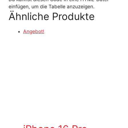
einfügen, um die Tabelle anzuzeigen.
Ähnliche Produkte
Angebot!