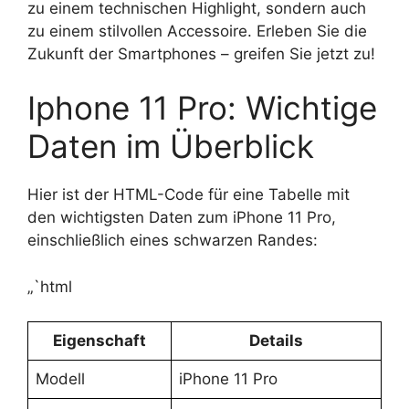
zu einem technischen Highlight, sondern auch
zu einem stilvollen Accessoire. Erleben Sie die
Zukunft der Smartphones – greifen Sie jetzt zu!
Iphone 11 Pro: Wichtige
Daten im Überblick
Hier ist der HTML-Code für eine Tabelle mit
den wichtigsten Daten zum iPhone 11 Pro,
einschließlich eines schwarzen Randes:
„`html
Eigenschaft
Details
Modell
iPhone 11 Pro