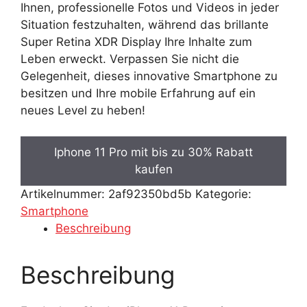
Ihnen, professionelle Fotos und Videos in jeder
Situation festzuhalten, während das brillante
Super Retina XDR Display Ihre Inhalte zum
Leben erweckt. Verpassen Sie nicht die
Gelegenheit, dieses innovative Smartphone zu
besitzen und Ihre mobile Erfahrung auf ein
neues Level zu heben!
Iphone 11 Pro mit bis zu 30% Rabatt
kaufen
Artikelnummer:
2af92350bd5b
Kategorie:
Smartphone
Beschreibung
Beschreibung