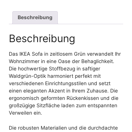
Beschreibung
Beschreibung
Das IKEA Sofa in zeitlosem Grün verwandelt Ihr
Wohnzimmer in eine Oase der Behaglichkeit.
Die hochwertige Stoffbezug in saftiger
Waldgrün-Optik harmoniert perfekt mit
verschiedenen Einrichtungsstilen und setzt
einen eleganten Akzent in Ihrem Zuhause. Die
ergonomisch geformten Rückenkissen und die
großzügige Sitzfläche laden zum entspannten
Verweilen ein.
Die robusten Materialien und die durchdachte