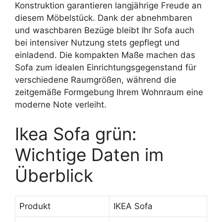
Konstruktion garantieren langjährige Freude an
diesem Möbelstück. Dank der abnehmbaren
und waschbaren Bezüge bleibt Ihr Sofa auch
bei intensiver Nutzung stets gepflegt und
einladend. Die kompakten Maße machen das
Sofa zum idealen Einrichtungsgegenstand für
verschiedene Raumgrößen, während die
zeitgemäße Formgebung Ihrem Wohnraum eine
moderne Note verleiht.
Ikea Sofa grün:
Wichtige Daten im
Überblick
Produkt
IKEA Sofa