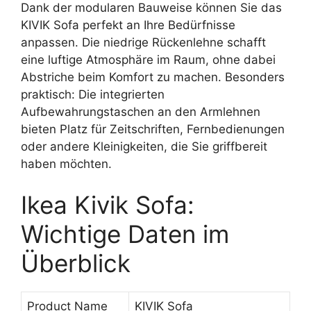
Dank der modularen Bauweise können Sie das
KIVIK Sofa perfekt an Ihre Bedürfnisse
anpassen. Die niedrige Rückenlehne schafft
eine luftige Atmosphäre im Raum, ohne dabei
Abstriche beim Komfort zu machen. Besonders
praktisch: Die integrierten
Aufbewahrungstaschen an den Armlehnen
bieten Platz für Zeitschriften, Fernbedienungen
oder andere Kleinigkeiten, die Sie griffbereit
haben möchten.
Ikea Kivik Sofa:
Wichtige Daten im
Überblick
Product Name
KIVIK Sofa