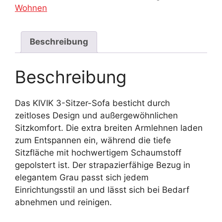
Wohnen
Beschreibung
Beschreibung
Das KIVIK 3-Sitzer-Sofa besticht durch
zeitloses Design und außergewöhnlichen
Sitzkomfort. Die extra breiten Armlehnen laden
zum Entspannen ein, während die tiefe
Sitzfläche mit hochwertigem Schaumstoff
gepolstert ist. Der strapazierfähige Bezug in
elegantem Grau passt sich jedem
Einrichtungsstil an und lässt sich bei Bedarf
abnehmen und reinigen.