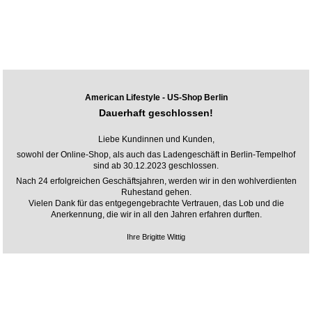
American Lifestyle - US-Shop Berlin
Dauerhaft geschlossen!
Liebe Kundinnen und Kunden,
sowohl der Online-Shop, als auch das Ladengeschäft in Berlin-Tempelhof
sind ab 30.12.2023 geschlossen.
Nach 24 erfolgreichen Geschäftsjahren, werden wir in den wohlverdienten
Ruhestand gehen.
Vielen Dank für das entgegengebrachte Vertrauen, das Lob und die
Anerkennung, die wir in all den Jahren erfahren durften.
Ihre Brigitte Wittig