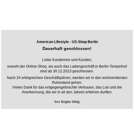
American Lifestyle - US-Shop Berlin
Dauerhaft geschlossen!
Liebe Kundinnen und Kunden,
sowohl der Online-Shop, als auch das Ladengeschäft in Berlin-Tempelhof
sind ab 30.12.2023 geschlossen.
Nach 24 erfolgreichen Geschäftsjahren, werden wir in den wohlverdienten
Ruhestand gehen.
Vielen Dank für das entgegengebrachte Vertrauen, das Lob und die
Anerkennung, die wir in all den Jahren erfahren durften.
Ihre Brigitte Wittig