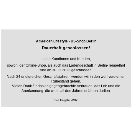
American Lifestyle - US-Shop Berlin
Dauerhaft geschlossen!
Liebe Kundinnen und Kunden,
sowohl der Online-Shop, als auch das Ladengeschäft in Berlin-Tempelhof
sind ab 30.12.2023 geschlossen.
Nach 24 erfolgreichen Geschäftsjahren, werden wir in den wohlverdienten
Ruhestand gehen.
Vielen Dank für das entgegengebrachte Vertrauen, das Lob und die
Anerkennung, die wir in all den Jahren erfahren durften.
Ihre Brigitte Wittig