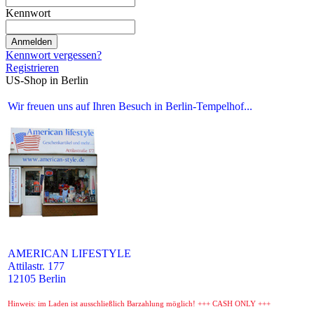
Kennwort
Anmelden
Kennwort vergessen?
Registrieren
US-Shop in Berlin
Wir freuen uns auf Ihren Besuch in Berlin-Tempelhof...
AMERICAN LIFESTYLE
Attilastr. 177
12105 Berlin
Hinweis: im Laden ist ausschließlich Barzahlung möglich! +++ CASH ONLY +++