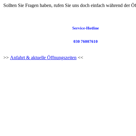
Sollten Sie Fragen haben, rufen Sie uns doch einfach während der Öf
Service-Hotline
030 76007610
>>
Anfahrt & aktuelle Öffnungszeiten
<<