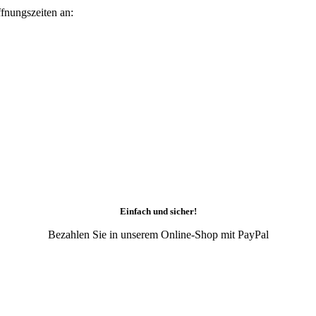
fnungszeiten an:
Einfach und sicher!
Bezahlen Sie in unserem Online-Shop mit PayPal