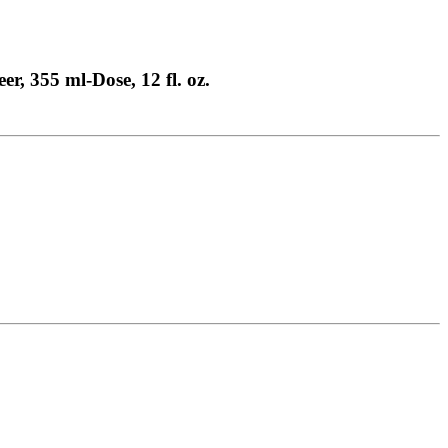
 355 ml-Dose, 12 fl. oz.