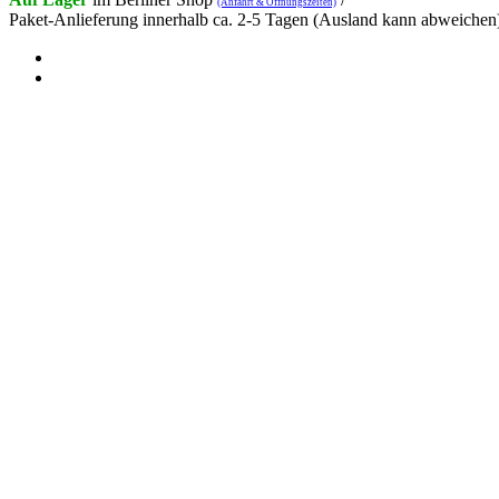
(Anfahrt & Öffnungszeiten)
Paket-Anlieferung innerhalb ca. 2-5 Tagen (Ausland kann abweichen