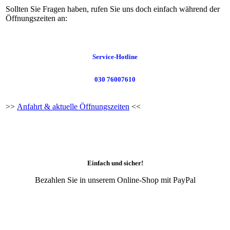
Sollten Sie Fragen haben, rufen Sie uns doch einfach während der
Öffnungszeiten an:
Service-Hotline
030 76007610
>>
Anfahrt & aktuelle Öffnungszeiten
<<
Einfach und sicher!
Bezahlen Sie in unserem Online-Shop mit PayPal