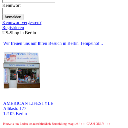
Kennwort
Anmelden
Kennwort vergessen?
Registrieren
US-Shop in Berlin
Wir freuen uns auf Ihren Besuch in Berlin-Tempelhof...
AMERICAN LIFESTYLE
Attilastr. 177
12105 Berlin
Hinweis: im Laden ist ausschließlich Barzahlung möglich! +++ CASH ONLY +++