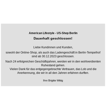
American Lifestyle - US-Shop Berlin
Dauerhaft geschlossen!
Liebe Kundinnen und Kunden,
sowohl der Online-Shop, als auch das Ladengeschäft in Berlin-Tempelhof
sind ab 30.12.2023 geschlossen.
Nach 24 erfolgreichen Geschäftsjahren, werden wir in den wohlverdienten
Ruhestand gehen.
Vielen Dank für das entgegengebrachte Vertrauen, das Lob und die
Anerkennung, die wir in all den Jahren erfahren durften.
Ihre Brigitte Wittig