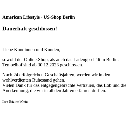
American Lifestyle - US-Shop Berlin
Dauerhaft geschlossen!
Liebe Kundinnen und Kunden,
sowohl der Online-Shop, als auch das Ladengeschäft in Berlin-
Tempelhof sind ab 30.12.2023 geschlossen.
Nach 24 erfolgreichen Geschäftsjahren, werden wir in den
wohlverdienten Ruhestand gehen.
Vielen Dank für das entgegengebrachte Vertrauen, das Lob und die
Anerkennung, die wir in all den Jahren erfahren durften.
Ihre Brigitte Wittig