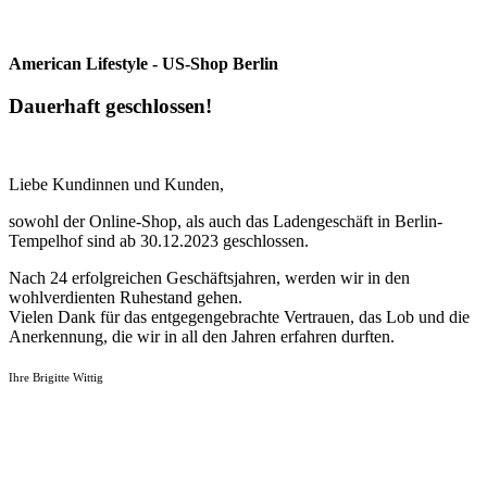
American Lifestyle - US-Shop Berlin
Dauerhaft geschlossen!
Liebe Kundinnen und Kunden,
sowohl der Online-Shop, als auch das Ladengeschäft in Berlin-
Tempelhof sind ab 30.12.2023 geschlossen.
Nach 24 erfolgreichen Geschäftsjahren, werden wir in den
wohlverdienten Ruhestand gehen.
Vielen Dank für das entgegengebrachte Vertrauen, das Lob und die
Anerkennung, die wir in all den Jahren erfahren durften.
Ihre Brigitte Wittig